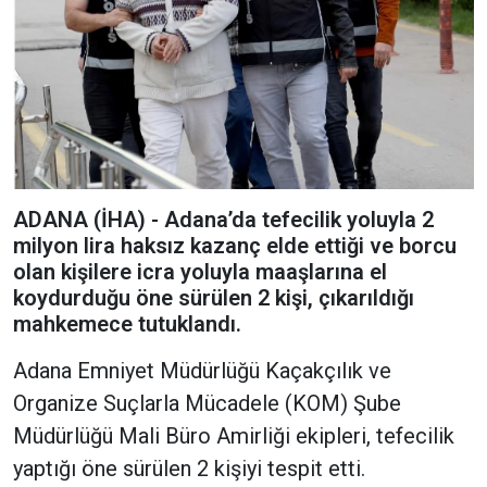
ADANA (İHA) - Adana’da tefecilik yoluyla 2
milyon lira haksız kazanç elde ettiği ve borcu
olan kişilere icra yoluyla maaşlarına el
koydurduğu öne sürülen 2 kişi, çıkarıldığı
mahkemece tutuklandı.
Adana Emniyet Müdürlüğü Kaçakçılık ve
Organize Suçlarla Mücadele (KOM) Şube
Müdürlüğü Mali Büro Amirliği ekipleri, tefecilik
yaptığı öne sürülen 2 kişiyi tespit etti.