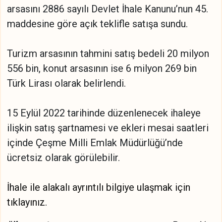
arsasını 2886 sayılı Devlet İhale Kanunu’nun 45.
maddesine göre açık teklifle satışa sundu.
Turizm arsasının tahmini satış bedeli 20 milyon
556 bin, konut arsasının ise 6 milyon 269 bin
Türk Lirası olarak belirlendi.
15 Eylül 2022 tarihinde düzenlenecek ihaleye
ilişkin satış şartnamesi ve ekleri mesai saatleri
içinde Çeşme Milli Emlak Müdürlüğü’nde
ücretsiz olarak görülebilir.
İhale ile alakalı ayrıntılı bilgiye ulaşmak için
tıklayınız.