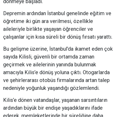
dönmeye başladı.
Depremin ardından İstanbul genelinde eğitim ve
öğretime iki gün ara verilmesi, özellikle
aileleriyle birlikte yaşayan öğrenciler ve
çalışanlar için kısa süreli bir dönüş fırsatı yarattı.
Bu gelişme üzerine, İstanbul’da ikamet eden çok
sayıda Kilisli, güvenli bir ortamda zaman
geçirmek ve ailelerinin yanında bulunmak
amacıyla Kilis’e dönüş yoluna çıktı. Otogarlarda
ve şehirlerarası otobüs firmalarında artan talep
nedeniyle yoğunluk yaşandığı gözlemlendi.
Kilis’e dönen vatandaşlar, yaşanan sarsıntıların
ardından büyük bir endişe yaşadıklarını ifade
ederek, memleketlerinde bir süreliğine daha