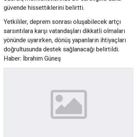
güvende hissettiklerini belirtti.
Yetkililer, deprem sonrası oluşabilecek artçı
sarsıntılara karşı vatandaşları dikkatli olmaları
yönünde uyarırken, dönüş yapanların ihtiyaçları
doğrultusunda destek sağlanacağı belirtildi.
Haber: İbrahim Güneş