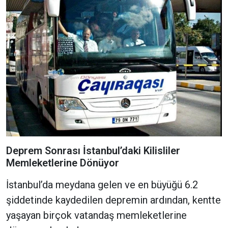
Deprem Sonrası İstanbul’daki Kilisliler
Memleketlerine Dönüyor
İstanbul’da meydana gelen ve en büyüğü 6.2
şiddetinde kaydedilen depremin ardından, kentte
yaşayan birçok vatandaş memleketlerine