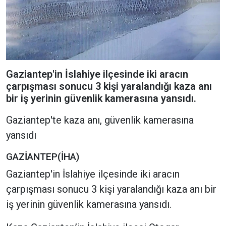
Gaziantep'in İslahiye ilçesinde iki aracın
çarpışması sonucu 3 kişi yaralandığı kaza anı
bir iş yerinin güvenlik kamerasına yansıdı.
Gaziantep'te kaza anı, güvenlik kamerasına
yansıdı
GAZİANTEP(İHA)
Gaziantep'in İslahiye ilçesinde iki aracın
çarpışması sonucu 3 kişi yaralandığı kaza anı bir
iş yerinin güvenlik kamerasına yansıdı.