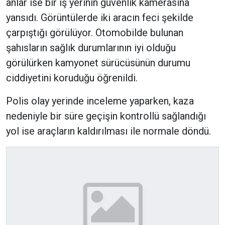
anlar ise bir iş yerinin güvenlik kamerasına
yansıdı. Görüntülerde iki aracın feci şekilde
çarpıştığı görülüyor. Otomobilde bulunan
şahısların sağlık durumlarının iyi olduğu
görülürken kamyonet sürücüsünün durumu
ciddiyetini koruduğu öğrenildi.
Polis olay yerinde inceleme yaparken, kaza
nedeniyle bir süre geçişin kontrollü sağlandığı
yol ise araçların kaldırılması ile normale döndü.