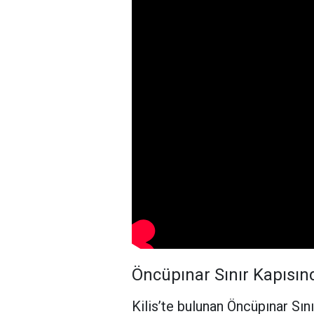
Öncüpınar Sınır Kapısın
Kilis’te bulunan Öncüpınar Sın