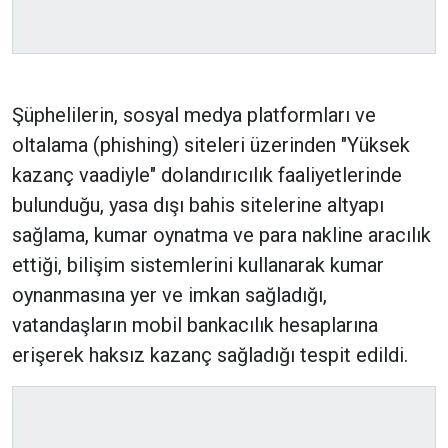
Şüphelilerin, sosyal medya platformları ve
oltalama (phishing) siteleri üzerinden "Yüksek
kazanç vaadiyle" dolandırıcılık faaliyetlerinde
bulunduğu, yasa dışı bahis sitelerine altyapı
sağlama, kumar oynatma ve para nakline aracılık
ettiği, bilişim sistemlerini kullanarak kumar
oynanmasına yer ve imkan sağladığı,
vatandaşların mobil bankacılık hesaplarına
erişerek haksız kazanç sağladığı tespit edildi.