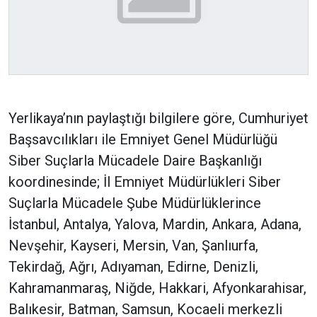
Yerlikaya’nın paylaştığı bilgilere göre, Cumhuriyet
Başsavcılıkları ile Emniyet Genel Müdürlüğü
Siber Suçlarla Mücadele Daire Başkanlığı
koordinesinde; İl Emniyet Müdürlükleri Siber
Suçlarla Mücadele Şube Müdürlüklerince
İstanbul, Antalya, Yalova, Mardin, Ankara, Adana,
Nevşehir, Kayseri, Mersin, Van, Şanlıurfa,
Tekirdağ, Ağrı, Adıyaman, Edirne, Denizli,
Kahramanmaraş, Niğde, Hakkari, Afyonkarahisar,
Balıkesir, Batman, Samsun, Kocaeli merkezli