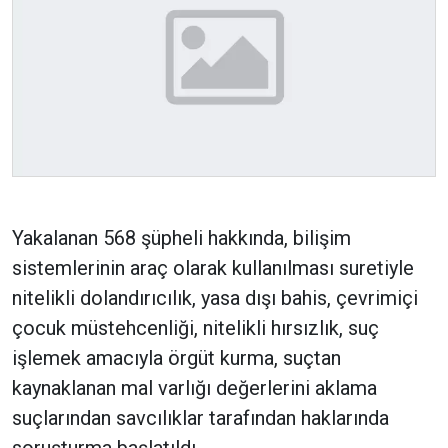
Yakalanan 568 şüpheli hakkında, bilişim
sistemlerinin araç olarak kullanılması suretiyle
nitelikli dolandırıcılık, yasa dışı bahis, çevrimiçi
çocuk müstehcenliği, nitelikli hırsızlık, suç
işlemek amacıyla örgüt kurma, suçtan
kaynaklanan mal varlığı değerlerini aklama
suçlarından savcılıklar tarafından haklarında