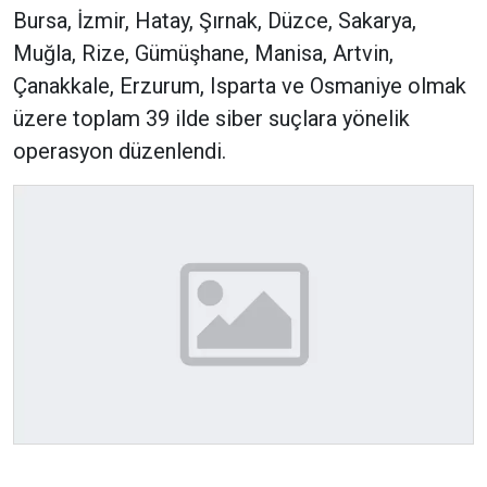
Bursa, İzmir, Hatay, Şırnak, Düzce, Sakarya,
Muğla, Rize, Gümüşhane, Manisa, Artvin,
Çanakkale, Erzurum, Isparta ve Osmaniye olmak
üzere toplam 39 ilde siber suçlara yönelik
operasyon düzenlendi.