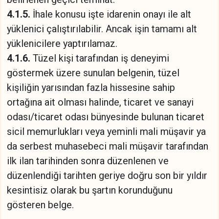
4.1.5.
İhale konusu işte idarenin onayı ile alt
yüklenici çalıştırılabilir. Ancak işin tamamı alt
yüklenicilere yaptırılamaz.
4.1.6.
Tüzel kişi tarafından iş deneyimi
göstermek üzere sunulan belgenin, tüzel
kişiliğin yarısından fazla hissesine sahip
ortağına ait olması halinde, ticaret ve sanayi
odası/ticaret odası bünyesinde bulunan ticaret
sicil memurlukları veya yeminli mali müşavir ya
da serbest muhasebeci mali müşavir tarafından
ilk ilan tarihinden sonra düzenlenen ve
düzenlendiği tarihten geriye doğru son bir yıldır
kesintisiz olarak bu şartın korunduğunu
gösteren belge.