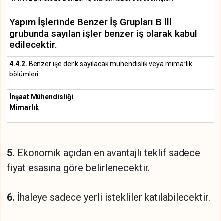
Yapım İşlerinde Benzer İş Grupları B lll
grubunda sayılan işler benzer iş olarak kabul
edilecektir.
4.4.2.
Benzer işe denk sayılacak mühendislik veya mimarlık
bölümleri:
İnşaat Mühendisliği
Mimarlık
5.
Ekonomik açıdan en avantajlı teklif sadece
fiyat esasına göre belirlenecektir.
6.
İhaleye sadece yerli istekliler katılabilecektir.