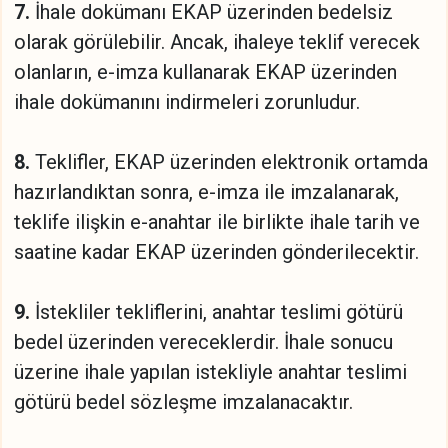
7.
İhale dokümanı EKAP üzerinden bedelsiz
olarak görülebilir. Ancak, ihaleye teklif verecek
olanların, e-imza kullanarak EKAP üzerinden
ihale dokümanını indirmeleri zorunludur.
8.
Teklifler, EKAP üzerinden elektronik ortamda
hazırlandıktan sonra, e-imza ile imzalanarak,
teklife ilişkin e-anahtar ile birlikte ihale tarih ve
saatine kadar EKAP üzerinden gönderilecektir.
9.
İstekliler tekliflerini, anahtar teslimi götürü
bedel üzerinden vereceklerdir. İhale sonucu
üzerine ihale yapılan istekliyle anahtar teslimi
götürü bedel sözleşme imzalanacaktır.