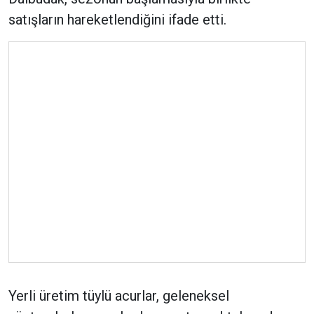
satışların hareketlendiğini ifade etti.
Yerli üretim tüylü acurlar, geleneksel