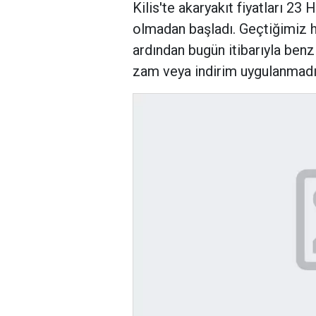
Kilis'te akaryakıt fiyatları 23
olmadan başladı. Geçtiğimiz h
ardından bugün itibarıyla benz
zam veya indirim uygulanmadı