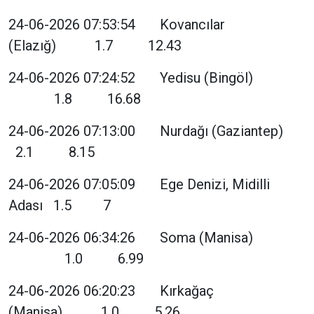
24-06-2026 07:53:54 Kovancılar
(Elazığ) 1.7 12.43
24-06-2026 07:24:52 Yedisu (Bingöl)
1.8 16.68
24-06-2026 07:13:00 Nurdağı (Gaziantep)
2.1 8.15
24-06-2026 07:05:09 Ege Denizi, Midilli
Adası 1.5 7
24-06-2026 06:34:26 Soma (Manisa)
1.0 6.99
24-06-2026 06:20:23 Kırkağaç
(Manisa) 1.0 5.26