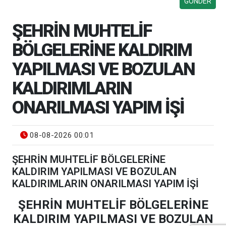
ŞEHRİN MUHTELİF
BÖLGELERİNE KALDIRIM
YAPILMASI VE BOZULAN
KALDIRIMLARIN
ONARILMASI YAPIM İŞİ
08-08-2026 00:01
ŞEHRİN MUHTELİF BÖLGELERİNE
KALDIRIM YAPILMASI VE BOZULAN
KALDIRIMLARIN ONARILMASI YAPIM İŞİ
ŞEHRİN MUHTELİF BÖLGELERİNE
KALDIRIM YAPILMASI VE BOZULAN