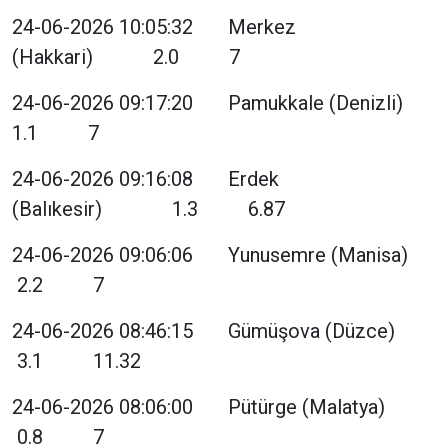
24-06-2026 10:05:32 Merkez
(Hakkari) 2.0 7
24-06-2026 09:17:20 Pamukkale (Denizli)
1.1 7
24-06-2026 09:16:08 Erdek
(Balıkesir) 1.3 6.87
24-06-2026 09:06:06 Yunusemre (Manisa)
2.2 7
24-06-2026 08:46:15 Gümüşova (Düzce)
3.1 11.32
24-06-2026 08:06:00 Pütürge (Malatya)
0.8 7