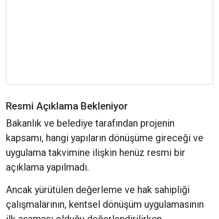
Resmi Açıklama Bekleniyor
Bakanlık ve belediye tarafından projenin
kapsamı, hangi yapıların dönüşüme gireceği ve
uygulama takvimine ilişkin henüz resmi bir
açıklama yapılmadı.
Ancak yürütülen değerleme ve hak sahipliği
çalışmalarının, kentsel dönüşüm uygulamasının