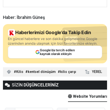
Haber: İbrahim Güneş
Haberlerimizi Google’da Takip Edin
En güncel haberlere ve son dakika gelişmelerine Google
üzerinden anında ulaşmak için bizi favorilerinize ekleyin.
Google’da tercih edilen
kaynak olarak ekleyin
Kilis
kentsel dönüşüm
kilis çarşı
YEREL
SİZİN
DÜŞÜNCELERİNİZ
Website Yorumları