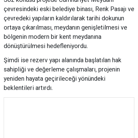
çevresindeki eski belediye binası, Renk Pasajı ve
çevredeki yapıların kaldırılarak tarihi dokunun
ortaya çıkarılması, meydanın genişletilmesi ve
bölgenin modern bir kent meydanına
dönüştürülmesi hedefleniyordu.
Şimdi ise rezerv yapı alanında başlatılan hak
sahipliği ve değerleme çalışmaları, projenin
yeniden hayata geçirileceği yönündeki
beklentileri artırdı.