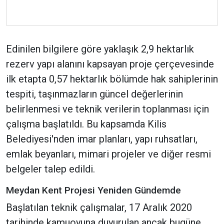
Edinilen bilgilere göre yaklaşık 2,9 hektarlık
rezerv yapı alanını kapsayan proje çerçevesinde
ilk etapta 0,57 hektarlık bölümde hak sahiplerinin
tespiti, taşınmazların güncel değerlerinin
belirlenmesi ve teknik verilerin toplanması için
çalışma başlatıldı. Bu kapsamda Kilis
Belediyesi'nden imar planları, yapı ruhsatları,
emlak beyanları, mimari projeler ve diğer resmi
belgeler talep edildi.
Meydan Kent Projesi Yeniden Gündemde
Başlatılan teknik çalışmalar, 17 Aralık 2020
tarihinde kamuoyuna duyurulan ancak bugüne