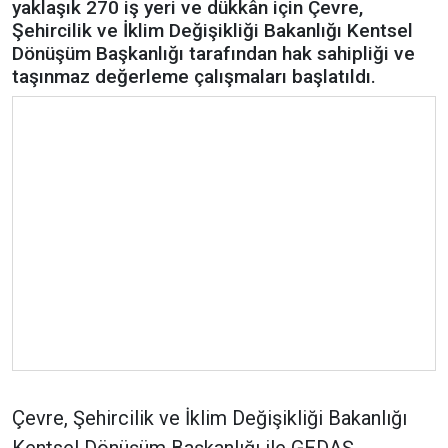
yaklaşık 270 iş yeri ve dükkân için Çevre,
Şehircilik ve İklim Değişikliği Bakanlığı Kentsel
Dönüşüm Başkanlığı tarafından hak sahipliği ve
taşınmaz değerleme çalışmaları başlatıldı.
Çevre, Şehircilik ve İklim Değişikliği Bakanlığı