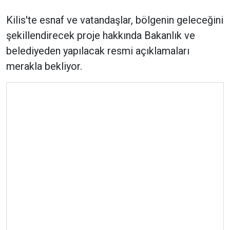
Kilis'te esnaf ve vatandaşlar, bölgenin geleceğini
şekillendirecek proje hakkında Bakanlık ve
belediyeden yapılacak resmi açıklamaları
merakla bekliyor.