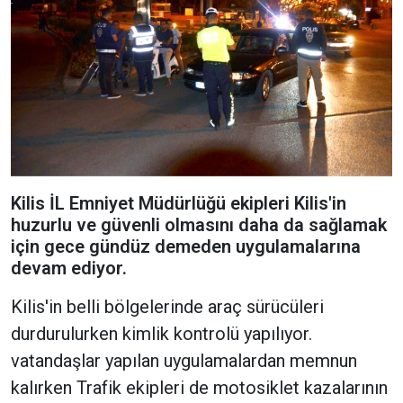
Kilis İL Emniyet Müdürlüğü ekipleri Kilis'in
huzurlu ve güvenli olmasını daha da sağlamak
için gece gündüz demeden uygulamalarına
devam ediyor.
Kilis'in belli bölgelerinde araç sürücüleri
durdurulurken kimlik kontrolü yapılıyor.
vatandaşlar yapılan uygulamalardan memnun
kalırken Trafik ekipleri de motosiklet kazalarının