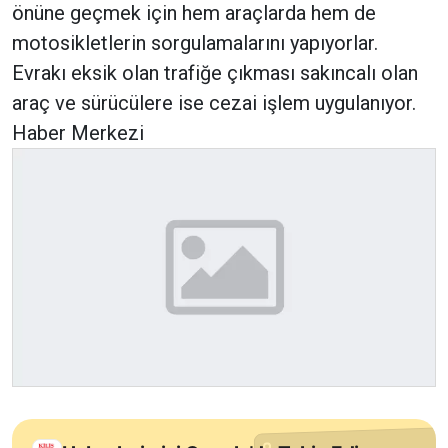
önüne geçmek için hem araçlarda hem de
motosikletlerin sorgulamalarını yapıyorlar.
Evrakı eksik olan trafiğe çıkması sakıncalı olan
araç ve sürücülere ise cezai işlem uygulanıyor.
Haber Merkezi