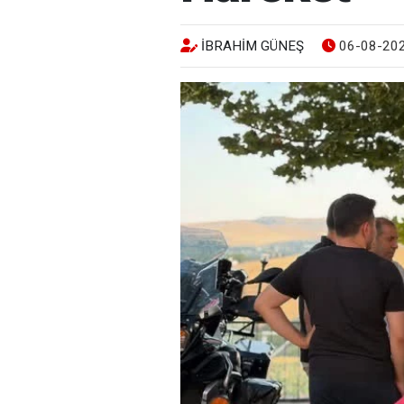
İBRAHIM GÜNEŞ
06-08-202