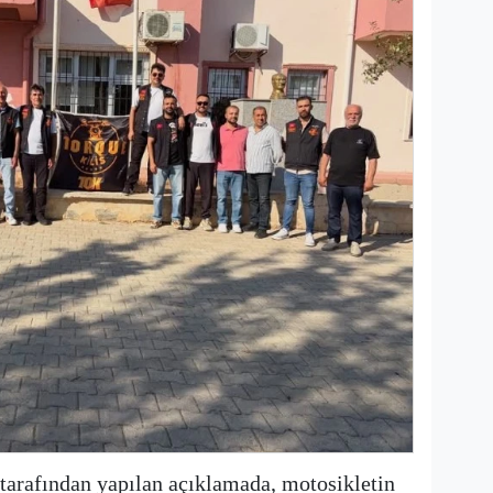
tarafından yapılan açıklamada, motosikletin