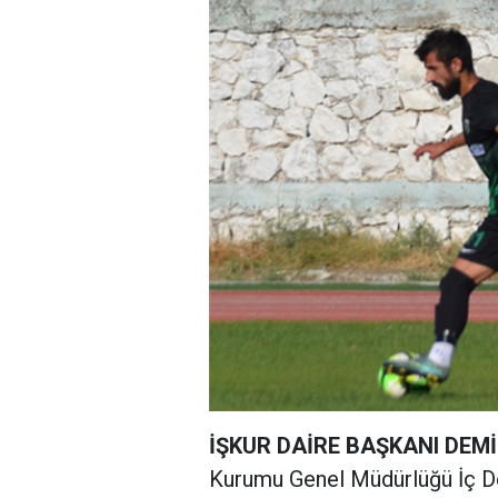
İŞKUR DAİRE BAŞKANI DEMİ
Kurumu Genel Müdürlüğü İç D