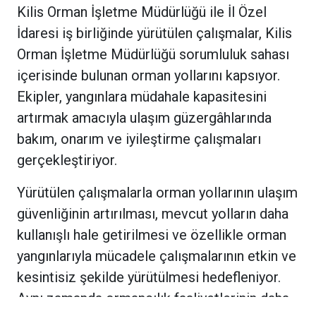
Kilis Orman İşletme Müdürlüğü ile İl Özel
İdaresi iş birliğinde yürütülen çalışmalar, Kilis
Orman İşletme Müdürlüğü sorumluluk sahası
içerisinde bulunan orman yollarını kapsıyor.
Ekipler, yangınlara müdahale kapasitesini
artırmak amacıyla ulaşım güzergâhlarında
bakım, onarım ve iyileştirme çalışmaları
gerçekleştiriyor.
Yürütülen çalışmalarla orman yollarının ulaşım
güvenliğinin artırılması, mevcut yolların daha
kullanışlı hale getirilmesi ve özellikle orman
yangınlarıyla mücadele çalışmalarının etkin ve
kesintisiz şekilde yürütülmesi hedefleniyor.
Aynı zamanda ormancılık faaliyetlerinin daha