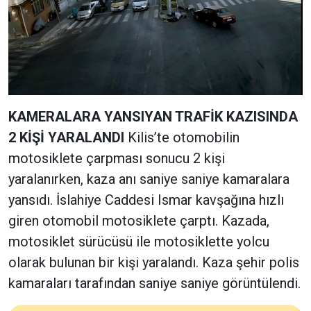
KAMERALARA YANSIYAN TRAFİK KAZISINDA
2 KİŞİ YARALANDI
Kilis’te otomobilin
motosiklete çarpması sonucu 2 kişi
yaralanırken, kaza anı saniye saniye kamaralara
yansıdı. İslahiye Caddesi Ismar kavşağına hızlı
giren otomobil motosiklete çarptı. Kazada,
motosiklet sürücüsü ile motosiklette yolcu
olarak bulunan bir kişi yaralandı. Kaza şehir polis
kamaraları tarafından saniye saniye görüntülendi.