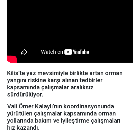
Kilis’te yaz mevsimiyle birlikte artan orman
yangını riskine karşı alınan tedbirler
kapsamında çalışmalar aralıksız
sürdürülüyor.
Vali Ömer Kalaylı’nın koordinasyonunda
yürütülen çalışmalar kapsamında orman
yollarında bakım ve iyileştirme çalışmaları
hız kazandı.