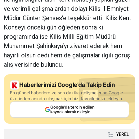
ve verimli çalışmalardan dolayı Kilis il Emniyet
Müdür Günter Şenses’e teşekkür etti. Kilis Kent
Konseyi önceki gün öğleden sonra ki
programında ise Kilis Milli Eğitim Müdürü
Muhammet Şahinkaya’yı ziyaret ederek hem
hayırlı olsun dedi hem de çalışmalar ilgili görüş
alış verişinde bulundu.
Haberlerimizi Google’da Takip Edin
En güncel haberlere ve son dakika gelişmelerine Google
üzerinden anında ulaşmak için bizi favorilerinize ekleyin.
Google’da tercih edilen
kaynak olarak ekleyin
YEREL