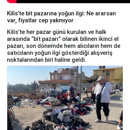
Kilis’te bit pazarına yoğun ilgi: Ne ararsan
var, fiyatlar cep yakmıyor
Kilis’te her pazar günü kurulan ve halk
arasında “bit pazarı” olarak bilinen ikinci el
pazarı, son dönemde hem alıcıların hem de
satıcıların yoğun ilgi gösterdiği alışveriş
noktalarından biri haline geldi.