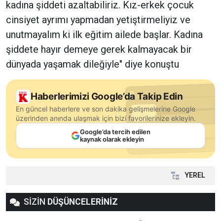
kadına şiddeti azaltabiliriz. Kız-erkek çocuk
cinsiyet ayrımı yapmadan yetiştirmeliyiz ve
unutmayalım ki ilk eğitim ailede başlar. Kadına
şiddete hayır demeye gerek kalmayacak bir
dünyada yaşamak dileğiyle" diye konuştu
Haberlerimizi Google’da Takip Edin
En güncel haberlere ve son dakika gelişmelerine Google
üzerinden anında ulaşmak için bizi favorilerinize ekleyin.
Google’da tercih edilen
kaynak olarak ekleyin
YEREL
SİZİN
DÜŞÜNCELERİNİZ