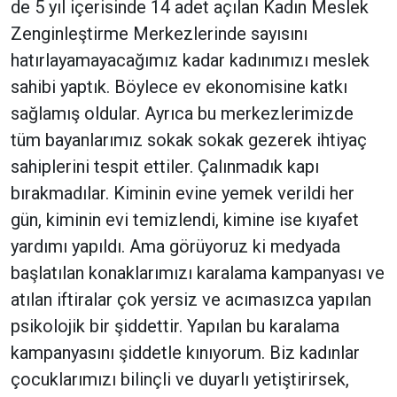
de 5 yıl içerisinde 14 adet açılan Kadın Meslek
Zenginleştirme Merkezlerinde sayısını
hatırlayamayacağımız kadar kadınımızı meslek
sahibi yaptık. Böylece ev ekonomisine katkı
sağlamış oldular. Ayrıca bu merkezlerimizde
tüm bayanlarımız sokak sokak gezerek ihtiyaç
sahiplerini tespit ettiler. Çalınmadık kapı
bırakmadılar. Kiminin evine yemek verildi her
gün, kiminin evi temizlendi, kimine ise kıyafet
yardımı yapıldı. Ama görüyoruz ki medyada
başlatılan konaklarımızı karalama kampanyası ve
atılan iftiralar çok yersiz ve acımasızca yapılan
psikolojik bir şiddettir. Yapılan bu karalama
kampanyasını şiddetle kınıyorum. Biz kadınlar
çocuklarımızı bilinçli ve duyarlı yetiştirirsek,