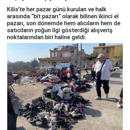
Kilis’te her pazar günü kurulan ve halk
arasında “bit pazarı” olarak bilinen ikinci el
pazarı, son dönemde hem alıcıların hem de
satıcıların yoğun ilgi gösterdiği alışveriş
noktalarından biri haline geldi.