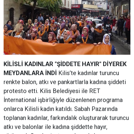
KİLİSLİ KADINLAR "ŞİDDETE HAYIR" DİYEREK
MEYDANLARA İNDİ
Kilis’te kadınlar turuncu
renkte balon, atkı ve pankartlarla kadına şiddeti
protesto etti. Kilis Belediyesi ile RET
İnternational işbirliğiyle düzenlenen programa
onlarca Kilisli kadın katıldı. Sabah Pazarında
toplanan kadınlar, farkındalık oluşturarak turuncu
atkı ve balonlar ile kadına şiddette hayır,