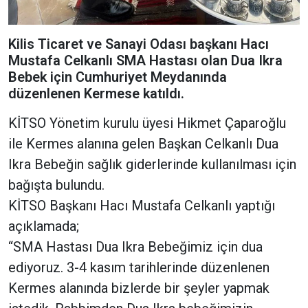
Kilis Ticaret ve Sanayi Odası başkanı Hacı
Mustafa Celkanlı SMA Hastası olan Dua Ikra
Bebek için Cumhuriyet Meydanında
düzenlenen Kermese katıldı.
KİTSO Yönetim kurulu üyesi Hikmet Çaparoğlu
ile Kermes alanına gelen Başkan Celkanlı Dua
Ikra Bebeğin sağlık giderlerinde kullanılması için
bağışta bulundu.
KİTSO Başkanı Hacı Mustafa Celkanlı yaptığı
açıklamada;
“SMA Hastası Dua Ikra Bebeğimiz için dua
ediyoruz. 3-4 kasım tarihlerinde düzenlenen
Kermes alanında bizlerde bir şeyler yapmak