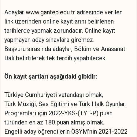
Adaylar
www.gantep.edu.tr
adresinde verilen
link üzerinden online kayıtlarını belirlenen
tarihlerde yapmak zorundadır. Online kayıt
yapmayan aday sınavlara giremez.
Başvuru sırasında adaylar, Bölüm ve Anasanat
Dalı belirtilerek tek tercih yapabilecek.
Ön kayıt şartları aşağıdaki gibidir:
Türkiye Cumhuriyeti vatandaşı olmak,
Türk Müziği, Ses Eğitimi ve Türk Halk Oyunları
Programları için 2022-YKS-(TYT-P) puan
türünden en az 180 puan almış olmak.
Engelli aday öğrencilerin ÖSYM’nin 2021-2022