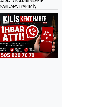
OZULAN KALDIRIMLARIN
NARILMASI YAPIM İŞİ