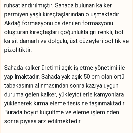
ruhsatlandırılmıştır. Sahada bulunan kalker
permiyen yaşlı kireçtaşlarından oluşmaktadır.
Akdağ formasyonu da denilen formasyonu
oluşturan kireçtaşları çoğunlukla gri renkli, bol
kalsit damarlı ve dolgulu, üst düzeyleri oolitik ve
pizolitiktir.
Sahada kalker üretimi açık işletme yönetimi ile
yapılmaktadır. Sahada yaklaşık 50 cm olan örtü
tabakasının alınmasından sonra kazıya uygun
duruma gelen kalker, yükleyicilerle kamyonlara
yüklenerek kırma eleme tesisine taşınmaktadır.
Burada boyut küçültme ve eleme işleminden
sonra piyasa arz edilmektedir.