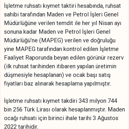
İşletme ruhsatı kıymet taktiri hesabında, ruhsat
sahibi tarafından Maden ve Petrol İşleri Genel
Müdürlüğüne verilen temdit ile her yıl Nisan ayı
sonuna kadar Maden ve Petrol İşleri Genel
Müdürlüğü'ne (MAPEG) verilen ve doğruluğu
yine MAPEG tarafından kontrol edilen İşletme
Faaliyet Raporunda beyan edilen görünür rezerv
(ilk ruhsat tarihinden itibaren yapılan üretimin
düşmesiyle hesaplanan) ve ocak başı satış
fiyatları baz alınarak hesaplama yapılmıştır.
İşletme ruhsatı kıymet takdiri 343 milyon 744
bin 256 Türk Lirası olarak hesaplanmıştır. Maden
ocağı ruhsatı için birinci ihale tarihi 3 Ağustos
2022 tarihidir.