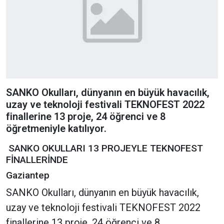
SANKO Okulları, dünyanın en büyük havacılık,
uzay ve teknoloji festivali TEKNOFEST 2022
finallerine 13 proje, 24 öğrenci ve 8
öğretmeniyle katılıyor.
SANKO OKULLARI 13 PROJEYLE TEKNOFEST
FİNALLERİNDE
Gaziantep
SANKO Okulları, dünyanın en büyük havacılık,
uzay ve teknoloji festivali TEKNOFEST 2022
finallerine 13 proje, 24 öğrenci ve 8