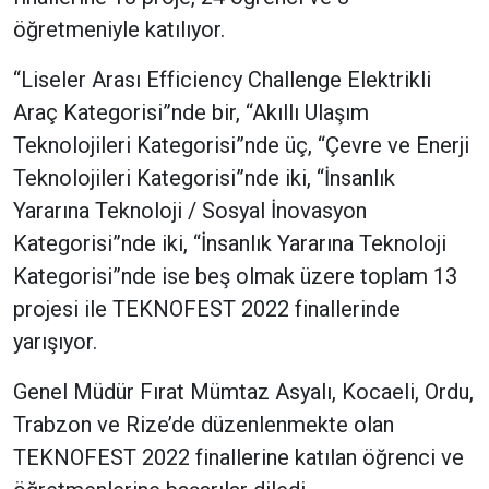
öğretmeniyle katılıyor.
“Liseler Arası Efficiency Challenge Elektrikli
Araç Kategorisi”nde bir, “Akıllı Ulaşım
Teknolojileri Kategorisi”nde üç, “Çevre ve Enerji
Teknolojileri Kategorisi”nde iki, “İnsanlık
Yararına Teknoloji / Sosyal İnovasyon
Kategorisi”nde iki, “İnsanlık Yararına Teknoloji
Kategorisi”nde ise beş olmak üzere toplam 13
projesi ile TEKNOFEST 2022 finallerinde
yarışıyor.
Genel Müdür Fırat Mümtaz Asyalı, Kocaeli, Ordu,
Trabzon ve Rize’de düzenlenmekte olan
TEKNOFEST 2022 finallerine katılan öğrenci ve