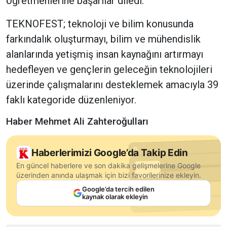
öğretmenlerine başarılar diledi.
TEKNOFEST; teknoloji ve bilim konusunda
farkındalık oluşturmayı, bilim ve mühendislik
alanlarında yetişmiş insan kaynağını artırmayı
hedefleyen ve gençlerin geleceğin teknolojileri
üzerinde çalışmalarını desteklemek amacıyla 39
faklı kategoride düzenleniyor.
Haber Mehmet Ali Zahteroğulları
Haberlerimizi Google’da Takip Edin
En güncel haberlere ve son dakika gelişmelerine Google
üzerinden anında ulaşmak için bizi favorilerinize ekleyin.
Google’da tercih edilen
kaynak olarak ekleyin