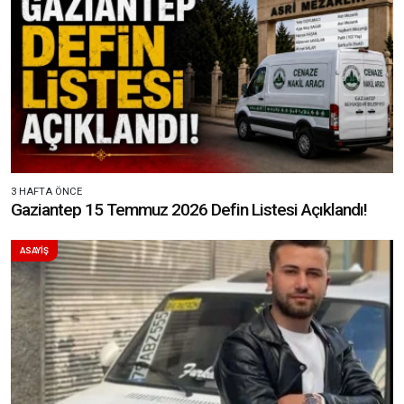
3 HAFTA ÖNCE
Gaziantep 15 Temmuz 2026 Defin Listesi Açıklandı!
ASAYİŞ