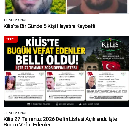
1 HAFTA ÖNCE
Kilis’te Bir Günde 5 Kişi Hayatını Kaybetti
YEREL
2 HAFTA ÖNCE
Kilis 27 Temmuz 2026 Defin Listesi Açıklandı: İşte
Bugün Vefat Edenler