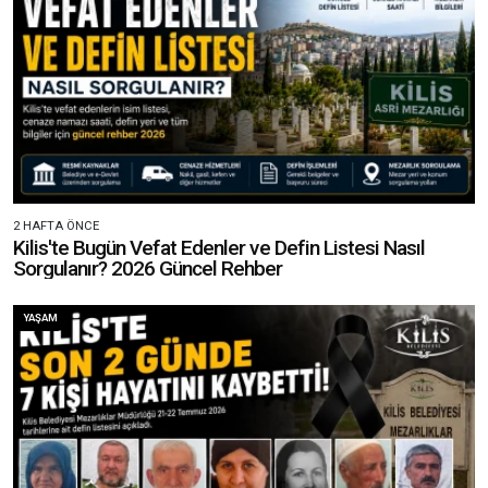
2 HAFTA ÖNCE
Kilis'te Bugün Vefat Edenler ve Defin Listesi Nasıl
Sorgulanır? 2026 Güncel Rehber
YAŞAM