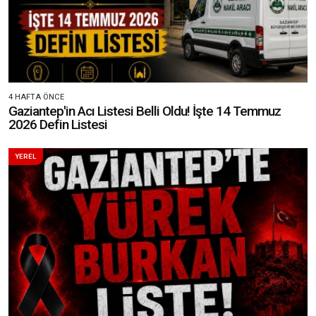
4 HAFTA ÖNCE
Gaziantep'in Acı Listesi Belli Oldu! İşte 14 Temmuz
2026 Defin Listesi
YEREL