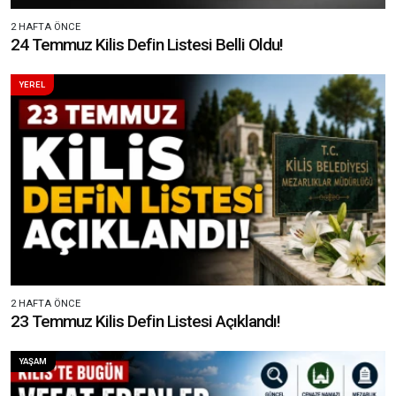
2 HAFTA ÖNCE
24 Temmuz Kilis Defin Listesi Belli Oldu!
YEREL
2 HAFTA ÖNCE
23 Temmuz Kilis Defin Listesi Açıklandı!
YAŞAM