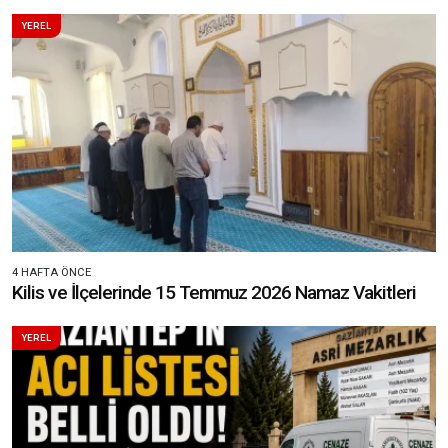
YEREL
4 HAFTA ÖNCE
Kilis ve İlçelerinde 15 Temmuz 2026 Namaz Vakitleri
YEREL