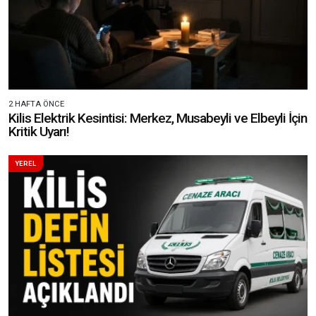
2 HAFTA ÖNCE
Kilis Elektrik Kesintisi: Merkez, Musabeyli ve Elbeyli İçin
Kritik Uyarı!
YEREL