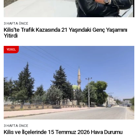
3 HAFTA ÖNCE
Kilis'te Trafik Kazasında 21 Yaşındaki Genç Yaşamını
Yitirdi
YEREL
3 HAFTA ÖNCE
Kilis ve İlçelerinde 15 Temmuz 2026 Hava Durumu