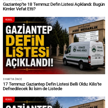
Gaziantep'te 18 Temmuz Defin Listesi Açıklandı: Bugün
Kimler Vefat Etti?
YEREL
3 HAFTA ÖNCE
17 Temmuz Gaziantep Defin Listesi Belli Oldu: Kilis'te
Defnedilecek İki İsim de Listede
YEREL