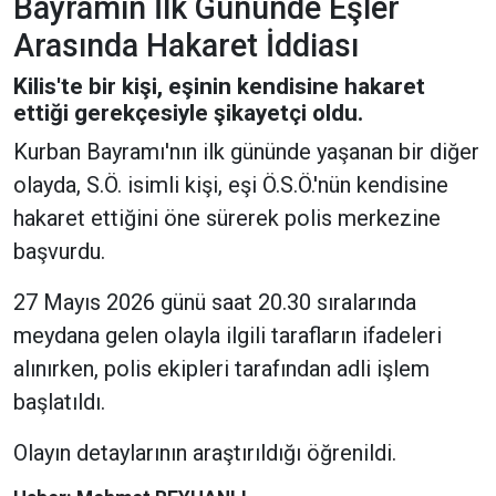
Bayramın İlk Gününde Eşler
Arasında Hakaret İddiası
Kilis'te bir kişi, eşinin kendisine hakaret
ettiği gerekçesiyle şikayetçi oldu.
Kurban Bayramı'nın ilk gününde yaşanan bir diğer
olayda, S.Ö. isimli kişi, eşi Ö.S.Ö.'nün kendisine
hakaret ettiğini öne sürerek polis merkezine
başvurdu.
27 Mayıs 2026 günü saat 20.30 sıralarında
meydana gelen olayla ilgili tarafların ifadeleri
alınırken, polis ekipleri tarafından adli işlem
başlatıldı.
Olayın detaylarının araştırıldığı öğrenildi.