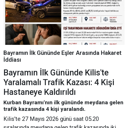
Bayramın İlk Gününde Eşler Arasında Hakaret
İddiası
Bayramın İlk Gününde Kilis'te
Yaralamalı Trafik Kazası: 4 Kişi
Hastaneye Kaldırıldı
Kurban Bayramı'nın ilk gününde meydana gelen
trafik kazasında 4 kişi yaralandı.
Kilis'te 27 Mayıs 2026 günü saat 05.20
sıralarında meydana gelen trafik kazasında iki