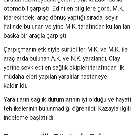
otomobil çarpıştı. Edinilen bilgilere göre, M.K.
idaresindeki araç dönüş yaptığı sırada, seyir
halinde bulunan ve yine M.K. tarafından kullanılan
başka bir araçla çarpıştı.
Çarpışmanın etkisiyle sürücüler M.K. ve M.K. ile
araçlarda bulunan A.K. ve N.K. yaralandı. Olay
yerine sevk edilen sağlık ekipleri tarafından ilk
müdahaleleri yapılan yaralılar hastaneye
kaldırıldı.
Yaralıların sağlık durumlarının iyi olduğu ve hayati
tehlikelerinin bulunmadığı öğrenildi. Kazayla ilgili
inceleme başlatıldı.