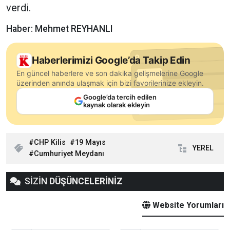
verdi.
Haber: Mehmet REYHANLI
Haberlerimizi Google’da Takip Edin
En güncel haberlere ve son dakika gelişmelerine Google
üzerinden anında ulaşmak için bizi favorilerinize ekleyin.
Google’da tercih edilen
kaynak olarak ekleyin
CHP Kilis
19 Mayıs
YEREL
Cumhuriyet Meydanı
SİZİN
DÜŞÜNCELERİNİZ
Website Yorumları