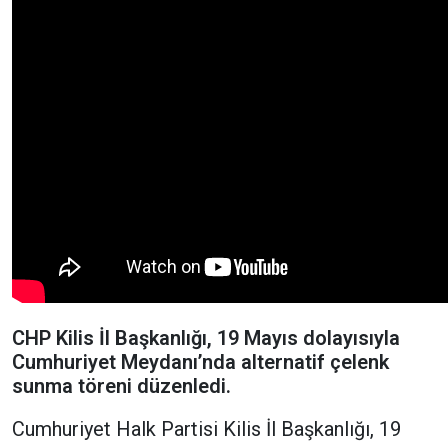
CHP Kilis İl Başkanlığı, 19 Mayıs dolayısıyla
Cumhuriyet Meydanı’nda alternatif çelenk
sunma töreni düzenledi.
Cumhuriyet Halk Partisi Kilis İl Başkanlığı, 19