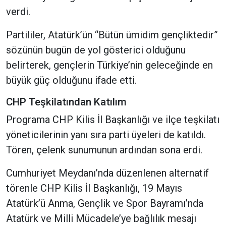
verdi.
Partililer, Atatürk’ün “Bütün ümidim gençliktedir”
sözünün bugün de yol gösterici olduğunu
belirterek, gençlerin Türkiye’nin geleceğinde en
büyük güç olduğunu ifade etti.
CHP Teşkilatından Katılım
Programa CHP Kilis İl Başkanlığı ve ilçe teşkilatı
yöneticilerinin yanı sıra parti üyeleri de katıldı.
Tören, çelenk sunumunun ardından sona erdi.
Cumhuriyet Meydanı’nda düzenlenen alternatif
törenle CHP Kilis İl Başkanlığı, 19 Mayıs
Atatürk’ü Anma, Gençlik ve Spor Bayramı’nda
Atatürk ve Milli Mücadele’ye bağlılık mesajı