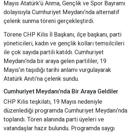
Mayıs Atatürk’ü Anma, Gençlik ve Spor Bayramı
dolayısıyla Cumhuriyet Meydanı’nda alternatif
çelenk sunma töreni gerçekleştirdi.
Törene CHP Kilis İl Başkanı, ilçe başkanı, parti
yöneticileri, kadın ve gençlik kolları temsilcileri
ile çok sayıda partili katıldı. Cumhuriyet
Meydanı’nda bir araya gelen partililer, 19
Mayıs’ın taşıdığı tarihi anlamı vurgulayarak
Atatürk Anıtı’na çelenk sundu.
Cumhuriyet Meydanı’nda Bir Araya Geldiler
CHP Kilis teşkilatı, 19 Mayıs nedeniyle
düzenlediği programda Cumhuriyet Meydanı’nda
toplandı. Tören alanında parti üyeleri ve
vatandaşlar hazır bulundu. Programda saygı