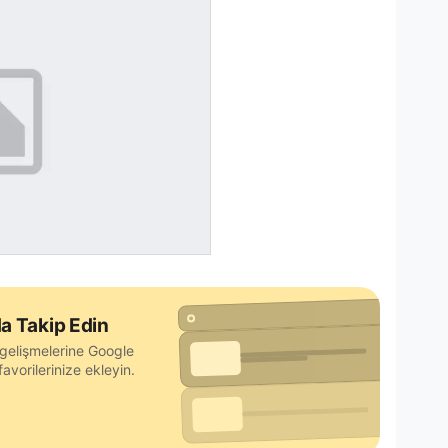
a Takip Edin
gelişmelerine Google
avorilerinize ekleyin.