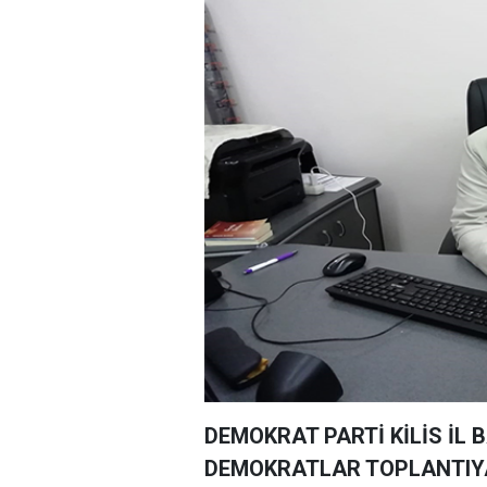
DEMOKRAT PARTİ KİLİS İL 
DEMOKRATLAR TOPLANTIYA