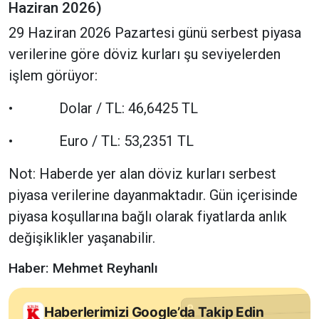
Haziran 2026)
29 Haziran 2026 Pazartesi günü serbest piyasa
verilerine göre döviz kurları şu seviyelerden
işlem görüyor:
• Dolar / TL: 46,6425 TL
• Euro / TL: 53,2351 TL
Not: Haberde yer alan döviz kurları serbest
piyasa verilerine dayanmaktadır. Gün içerisinde
piyasa koşullarına bağlı olarak fiyatlarda anlık
değişiklikler yaşanabilir.
Haber: Mehmet Reyhanlı
Haberlerimizi Google’da Takip Edin