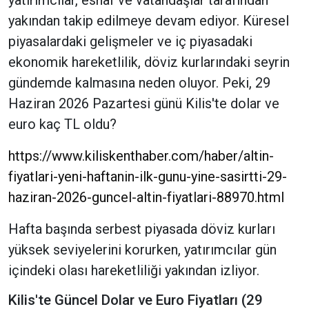
yakından takip edilmeye devam ediyor. Küresel
piyasalardaki gelişmeler ve iç piyasadaki
ekonomik hareketlilik, döviz kurlarındaki seyrin
gündemde kalmasına neden oluyor. Peki, 29
Haziran 2026 Pazartesi günü Kilis'te dolar ve
euro kaç TL oldu?
https://www.kiliskenthaber.com/haber/altin-
fiyatlari-yeni-haftanin-ilk-gunu-yine-sasirtti-29-
haziran-2026-guncel-altin-fiyatlari-88970.html
Hafta başında serbest piyasada döviz kurları
yüksek seviyelerini korurken, yatırımcılar gün
içindeki olası hareketliliği yakından izliyor.
Kilis'te Güncel Dolar ve Euro Fiyatları (29