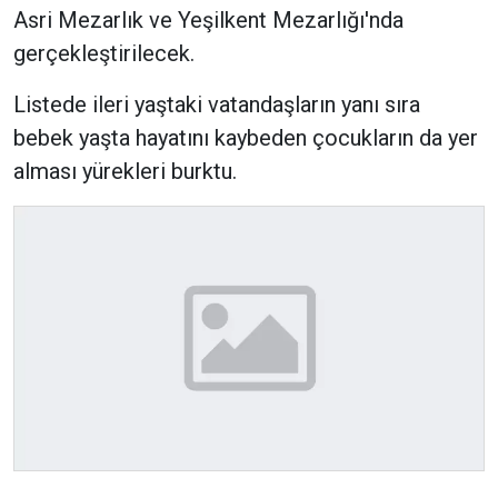
Asri Mezarlık ve Yeşilkent Mezarlığı'nda
gerçekleştirilecek.
Listede ileri yaştaki vatandaşların yanı sıra
bebek yaşta hayatını kaybeden çocukların da yer
alması yürekleri burktu.