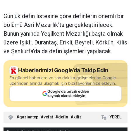
Günlük defin listesine göre definlerin önemli bir
bölümü Asri Mezarlık'ta gerçekleştirilecek.
Bunun yanında Yeşilkent Mezarlığı başta olmak
üzere Işıklı, Durantaş, Erikli, Beyreli, Körkün, Kilis
ve Şanlıurfa'da da defin işlemleri yapılacak.
Haberlerimizi Google’da Takip Edin
En güncel haberlere ve son dakika gelişmelerine Google
üzerinden anında ulaşmak için bizi favorilerinize ekleyin.
Google’da tercih edilen
kaynak olarak ekleyin
gaziantep
vefat
defin
kilis
YEREL