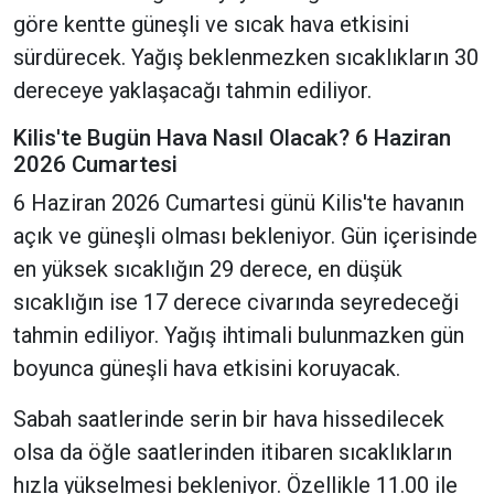
göre kentte güneşli ve sıcak hava etkisini
sürdürecek. Yağış beklenmezken sıcaklıkların 30
dereceye yaklaşacağı tahmin ediliyor.
Kilis'te Bugün Hava Nasıl Olacak? 6 Haziran
2026 Cumartesi
6 Haziran 2026 Cumartesi günü Kilis'te havanın
açık ve güneşli olması bekleniyor. Gün içerisinde
en yüksek sıcaklığın 29 derece, en düşük
sıcaklığın ise 17 derece civarında seyredeceği
tahmin ediliyor. Yağış ihtimali bulunmazken gün
boyunca güneşli hava etkisini koruyacak.
Sabah saatlerinde serin bir hava hissedilecek
olsa da öğle saatlerinden itibaren sıcaklıkların
hızla yükselmesi bekleniyor. Özellikle 11.00 ile