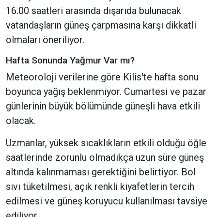
16.00 saatleri arasında dışarıda bulunacak
vatandaşların güneş çarpmasına karşı dikkatli
olmaları öneriliyor.
Hafta Sonunda Yağmur Var mı?
Meteoroloji verilerine göre Kilis'te hafta sonu
boyunca yağış beklenmiyor. Cumartesi ve pazar
günlerinin büyük bölümünde güneşli hava etkili
olacak.
Uzmanlar, yüksek sıcaklıkların etkili olduğu öğle
saatlerinde zorunlu olmadıkça uzun süre güneş
altında kalınmaması gerektiğini belirtiyor. Bol
sıvı tüketilmesi, açık renkli kıyafetlerin tercih
edilmesi ve güneş koruyucu kullanılması tavsiye
ediliyor.