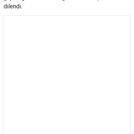
dilendi.