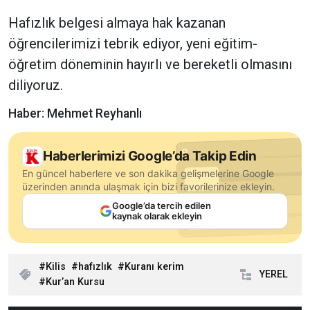
Hafızlık belgesi almaya hak kazanan
öğrencilerimizi tebrik ediyor, yeni eğitim-
öğretim döneminin hayırlı ve bereketli olmasını
diliyoruz.
Haber: Mehmet Reyhanlı
Haberlerimizi Google’da Takip Edin
En güncel haberlere ve son dakika gelişmelerine Google
üzerinden anında ulaşmak için bizi favorilerinize ekleyin.
Google’da tercih edilen
kaynak olarak ekleyin
Kilis
hafızlık
Kuranı kerim
YEREL
Kur’an Kursu