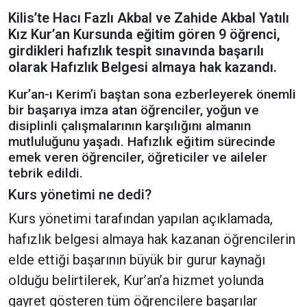
Kilis’te Hacı Fazlı Akbal ve Zahide Akbal Yatılı
Kız Kur’an Kursunda eğitim gören 9 öğrenci,
girdikleri hafızlık tespit sınavında başarılı
olarak Hafızlık Belgesi almaya hak kazandı.
Kur’an-ı Kerim’i baştan sona ezberleyerek önemli
bir başarıya imza atan öğrenciler, yoğun ve
disiplinli çalışmalarının karşılığını almanın
mutluluğunu yaşadı. Hafızlık eğitim sürecinde
emek veren öğrenciler, öğreticiler ve aileler
tebrik edildi.
Kurs yönetimi ne dedi?
Kurs yönetimi tarafından yapılan açıklamada,
hafızlık belgesi almaya hak kazanan öğrencilerin
elde ettiği başarının büyük bir gurur kaynağı
olduğu belirtilerek, Kur’an’a hizmet yolunda
gayret gösteren tüm öğrencilere başarılar