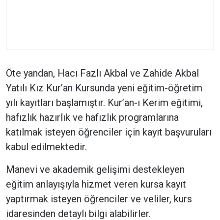
Öte yandan, Hacı Fazlı Akbal ve Zahide Akbal
Yatılı Kız Kur’an Kursunda yeni eğitim-öğretim
yılı kayıtları başlamıştır. Kur’an-ı Kerim eğitimi,
hafızlık hazırlık ve hafızlık programlarına
katılmak isteyen öğrenciler için kayıt başvuruları
kabul edilmektedir.
Manevi ve akademik gelişimi destekleyen
eğitim anlayışıyla hizmet veren kursa kayıt
yaptırmak isteyen öğrenciler ve veliler, kurs
idaresinden detaylı bilgi alabilirler.