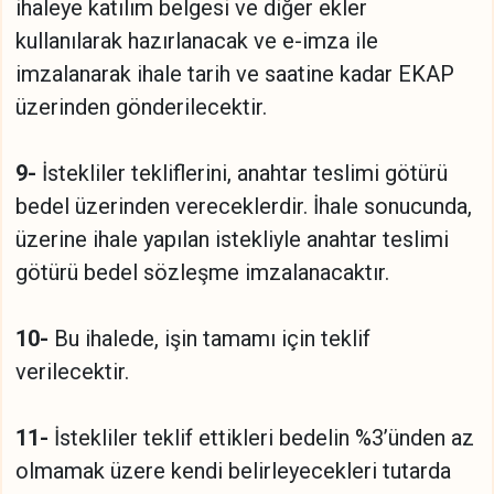
ihaleye katılım belgesi ve diğer ekler
kullanılarak hazırlanacak ve e-imza ile
imzalanarak ihale tarih ve saatine kadar EKAP
üzerinden gönderilecektir.
9-
İstekliler tekliflerini, anahtar teslimi götürü
bedel üzerinden vereceklerdir. İhale sonucunda,
üzerine ihale yapılan istekliyle anahtar teslimi
götürü bedel sözleşme imzalanacaktır.
10-
Bu ihalede, işin tamamı için teklif
verilecektir.
11-
İstekliler teklif ettikleri bedelin %3’ünden az
olmamak üzere kendi belirleyecekleri tutarda