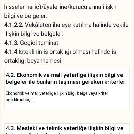
hisseler hariç)/üyelerine/kurucularına ilişkin
bilgi ve belgeler.
4.1.2.2.
Vekâleten ihaleye katılma halinde vekile
ilişkin bilgi ve belgeler.
4.1.3.
Geçici teminat.
4.1.4
İsteklinin iş ortaklığı olması halinde iş
ortaklığı beyannamesi.
4.2. Ekonomik ve mali yeterliğe ilişkin bilgi ve
belgeler ile bunların taşıması gereken kriterler:
Ekonomik ve mali yeterliğe ilişkin bilgi, belge veya kriter
belirtilmemiştir.
4.3. Mesleki ve teknik yeterliğe ilişkin bilgi ve