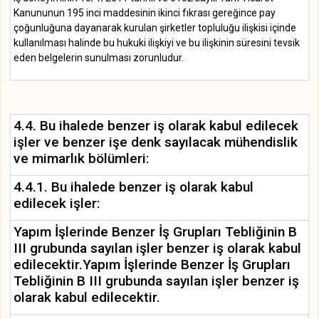
Kanununun 195 inci maddesinin ikinci fıkrası gereğince pay
çoğunluğuna dayanarak kurulan şirketler topluluğu ilişkisi içinde
kullanılması halinde bu hukuki ilişkiyi ve bu ilişkinin süresini tevsik
eden belgelerin sunulması zorunludur.
4.4. Bu ihalede benzer iş olarak kabul edilecek
işler ve benzer işe denk sayılacak mühendislik
ve mimarlık bölümleri:
4.4.1. Bu ihalede benzer iş olarak kabul
edilecek işler:
Yapım İşlerinde Benzer İş Grupları Tebliğinin B
III grubunda sayılan işler benzer iş olarak kabul
edilecektir.Yapım İşlerinde Benzer İş Grupları
Tebliğinin B III grubunda sayılan işler benzer iş
olarak kabul edilecektir.