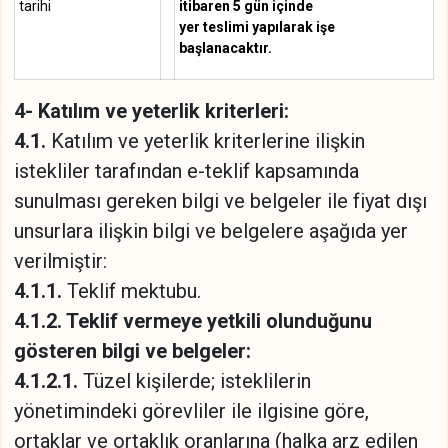
tarihi
itibaren 5 gün içinde
yer teslimi yapılarak işe
başlanacaktır.
4- Katılım ve yeterlik kriterleri:
4.1.
Katılım ve yeterlik kriterlerine ilişkin
istekliler tarafından e-teklif kapsamında
sunulması gereken bilgi ve belgeler ile fiyat dışı
unsurlara ilişkin bilgi ve belgelere aşağıda yer
verilmiştir:
4.1.1.
Teklif mektubu.
4.1.2. Teklif vermeye yetkili olunduğunu
gösteren bilgi ve belgeler:
4.1.2.1.
Tüzel kişilerde; isteklilerin
yönetimindeki görevliler ile ilgisine göre,
ortaklar ve ortaklık oranlarına (halka arz edilen