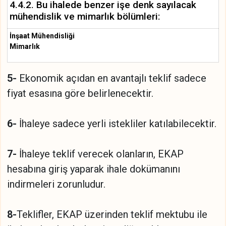
4.4.2. Bu ihalede benzer işe denk sayılacak
mühendislik ve mimarlık bölümleri:
İnşaat Mühendisliği
Mimarlık
5-
Ekonomik açıdan en avantajlı teklif sadece
fiyat esasına göre belirlenecektir.
6-
İhaleye sadece yerli istekliler katılabilecektir.
7-
İhaleye teklif verecek olanların, EKAP
hesabına giriş yaparak ihale dokümanını
indirmeleri zorunludur.
8-
Teklifler, EKAP üzerinden teklif mektubu ile