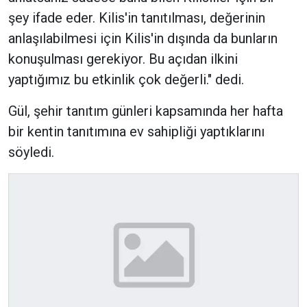
şey ifade eder. Kilis'in tanıtılması, değerinin
anlaşılabilmesi için Kilis'in dışında da bunların
konuşulması gerekiyor. Bu açıdan ilkini
yaptığımız bu etkinlik çok değerli." dedi.
Gül, şehir tanıtım günleri kapsamında her hafta
bir kentin tanıtımına ev sahipliği yaptıklarını
söyledi.