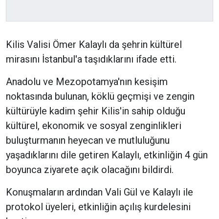
Kilis Valisi Ömer Kalaylı da şehrin kültürel
mirasını İstanbul'a taşıdıklarını ifade etti.
Anadolu ve Mezopotamya'nın kesişim
noktasında bulunan, köklü geçmişi ve zengin
kültürüyle kadim şehir Kilis'in sahip olduğu
kültürel, ekonomik ve sosyal zenginlikleri
buluşturmanın heyecan ve mutluluğunu
yaşadıklarını dile getiren Kalaylı, etkinliğin 4 gün
boyunca ziyarete açık olacağını bildirdi.
Konuşmaların ardından Vali Gül ve Kalaylı ile
protokol üyeleri, etkinliğin açılış kurdelesini