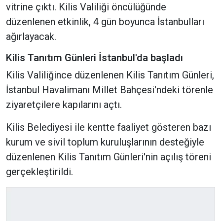
vitrine çıktı. Kilis Valiliği öncülüğünde
düzenlenen etkinlik, 4 gün boyunca İstanbulları
ağırlayacak.
Kilis Tanıtım Günleri İstanbul'da başladı
Kilis Valiliğince düzenlenen Kilis Tanıtım Günleri,
İstanbul Havalimanı Millet Bahçesi'ndeki törenle
ziyaretçilere kapılarını açtı.
Kilis Belediyesi ile kentte faaliyet gösteren bazı
kurum ve sivil toplum kuruluşlarının desteğiyle
düzenlenen Kilis Tanıtım Günleri'nin açılış töreni
gerçekleştirildi.