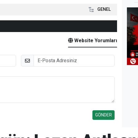
GENEL
Website Yorumları
E-Posta