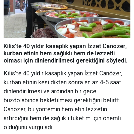
Kilis'te 40 yıldır kasaplık yapan İzzet Canözer,
kurban etinin hem sağlıklı hem de lezzetli
olması için dinlendirilmesi gerektiğini söyledi.
Kilis'te 40 yıldır kasaplık yapan İzzet Canözer,
kurban etinin kesildikten sonra en az 4-5 saat
dinlendirilmesi ve ardından bir gece
buzdolabında bekletilmesi gerektiğini belirtti.
Canözer, bu yöntemin hem etin lezzetini
artırdığını hem de sağlıklı tüketim için önemli
olduğunu vurguladı.