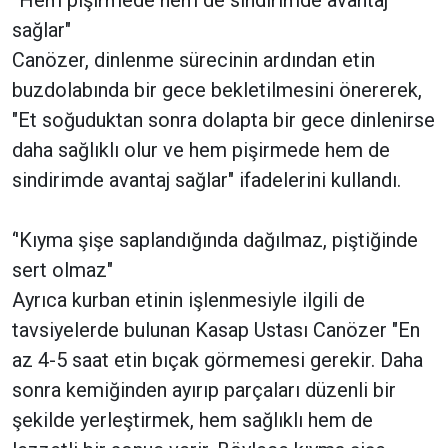
sağlar"
Canözer, dinlenme sürecinin ardından etin
buzdolabında bir gece bekletilmesini önererek,
"Et soğuduktan sonra dolapta bir gece dinlenirse
daha sağlıklı olur ve hem pişirmede hem de
sindirimde avantaj sağlar" ifadelerini kullandı.
‘'Kıyma şişe saplandığında dağılmaz, piştiğinde
sert olmaz"
Ayrıca kurban etinin işlenmesiyle ilgili de
tavsiyelerde bulunan Kasap Ustası Canözer "En
az 4-5 saat etin bıçak görmemesi gerekir. Daha
sonra kemiğinden ayırıp parçaları düzenli bir
şekilde yerleştirmek, hem sağlıklı hem de