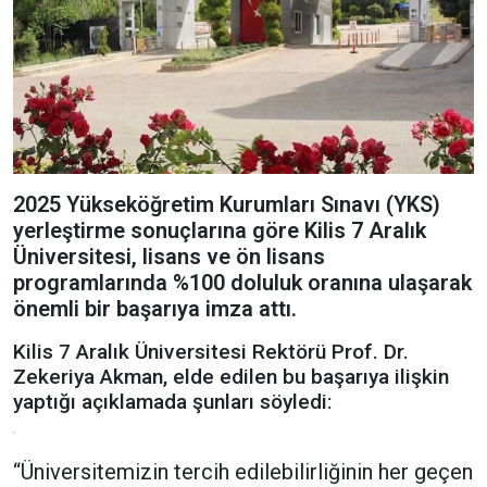
2025 Yükseköğretim Kurumları Sınavı (YKS)
yerleştirme sonuçlarına göre Kilis 7 Aralık
Üniversitesi, lisans ve ön lisans
programlarında %100 doluluk oranına ulaşarak
önemli bir başarıya imza attı.
Kilis 7 Aralık Üniversitesi Rektörü Prof. Dr.
Zekeriya Akman, elde edilen bu başarıya ilişkin
yaptığı açıklamada şunları söyledi:
“Üniversitemizin tercih edilebilirliğinin her geçen