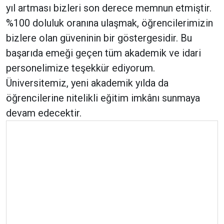
yıl artması bizleri son derece memnun etmiştir.
%100 doluluk oranına ulaşmak, öğrencilerimizin
bizlere olan güveninin bir göstergesidir. Bu
başarıda emeği geçen tüm akademik ve idari
personelimize teşekkür ediyorum.
Üniversitemiz, yeni akademik yılda da
öğrencilerine nitelikli eğitim imkânı sunmaya
devam edecektir.