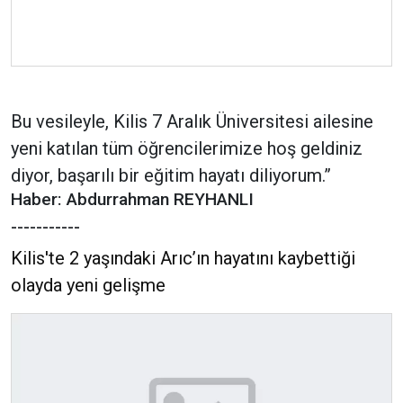
Bu vesileyle, Kilis 7 Aralık Üniversitesi ailesine
yeni katılan tüm öğrencilerimize hoş geldiniz
diyor, başarılı bir eğitim hayatı diliyorum.”
Haber: Abdurrahman REYHANLI
-----------
Kilis'te 2 yaşındaki Arıc’ın hayatını kaybettiği
olayda yeni gelişme