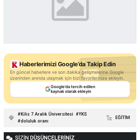
Haberlerimizi Google’da Takip Edin
En güncel haberlere ve son dakika gelişmelerine Google
üzerinden anında ulaşmak için bizi favorilerinize ekleyin.
Google’da tercih edilen
kaynak olarak ekleyin
Kilis 7 Aralık Üniversitesi
YKS
EĞİTİM
doluluk oranı
SİZİN
DÜŞÜNCELERİNİZ