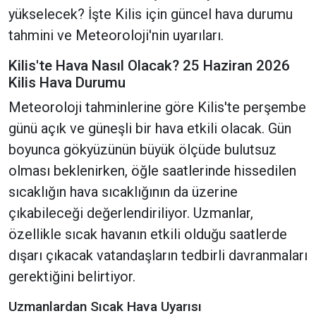
yükselecek? İşte Kilis için güncel hava durumu
tahmini ve Meteoroloji'nin uyarıları.
Kilis'te Hava Nasıl Olacak? 25 Haziran 2026
Kilis Hava Durumu
Meteoroloji tahminlerine göre Kilis'te perşembe
günü açık ve güneşli bir hava etkili olacak. Gün
boyunca gökyüzünün büyük ölçüde bulutsuz
olması beklenirken, öğle saatlerinde hissedilen
sıcaklığın hava sıcaklığının da üzerine
çıkabileceği değerlendiriliyor. Uzmanlar,
özellikle sıcak havanın etkili olduğu saatlerde
dışarı çıkacak vatandaşların tedbirli davranmaları
gerektiğini belirtiyor.
Uzmanlardan Sıcak Hava Uyarısı