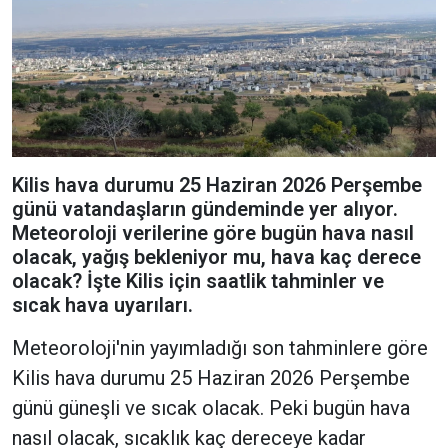
Kilis hava durumu 25 Haziran 2026 Perşembe
günü vatandaşların gündeminde yer alıyor.
Meteoroloji verilerine göre bugün hava nasıl
olacak, yağış bekleniyor mu, hava kaç derece
olacak? İşte Kilis için saatlik tahminler ve
sıcak hava uyarıları.
Meteoroloji'nin yayımladığı son tahminlere göre
Kilis hava durumu 25 Haziran 2026 Perşembe
günü güneşli ve sıcak olacak. Peki bugün hava
nasıl olacak, sıcaklık kaç dereceye kadar