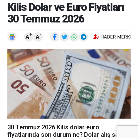
Kilis Dolar ve Euro Fiyatları
30 Temmuz 2026
+
-
A
A
HABER MERKEZI
30 Temmuz 2026 Kilis dolar euro
fiyatlarında son durum ne? Dolar alış satış