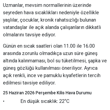
Uzmanlar, mevsim normallerinin üzerinde
seyreden hava sıcaklıkları nedeniyle özellikle
yaşlılar, çocuklar, kronik rahatsızlığı bulunan
vatandaşlar ile açık alanda çalışanların dikkatli
olmalarını tavsiye ediyor.
Günün en sıcak saatleri olan 11.00 ile 16.00
arasında zorunlu olmadıkça uzun süre güneş
altında kalınmaması, bol su tüketilmesi, şapka ve
güneş gözlüğü kullanılması öneriliyor. Ayrıca
açık renkli, ince ve pamuklu kıyafetlerin tercih
edilmesi tavsiye ediliyor.
25 Haziran 2026 Perşembe Kilis Hava Durumu
• En düşük sıcaklık: 22°C