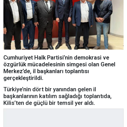
Cumhuriyet Halk Partisi’nin demokrasi ve
özgürlük mücadelesinin simgesi olan Genel
Merkez’de, il başkanları toplantısı
gerçekleştirildi.
Türkiye’nin dört bir yanından gelen il
başkanlarının katılım sağladığı toplantıda,
Kilis’ten de güçlü bir temsil yer aldı.