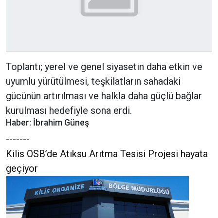
Toplantı; yerel ve genel siyasetin daha etkin ve
uyumlu yürütülmesi, teşkilatların sahadaki
gücünün artırılması ve halkla daha güçlü bağlar
kurulması hedefiyle sona erdi.
Haber: İbrahim Güneş
-------
Kilis OSB’de Atıksu Arıtma Tesisi Projesi hayata
geçiyor