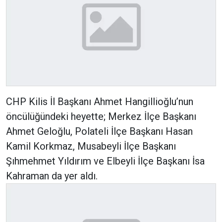
CHP Kilis İl Başkanı Ahmet Hangillioğlu’nun
öncülüğündeki heyette; Merkez İlçe Başkanı
Ahmet Geloğlu, Polateli İlçe Başkanı Hasan
Kamil Korkmaz, Musabeyli İlçe Başkanı
Şıhmehmet Yıldırım ve Elbeyli İlçe Başkanı İsa
Kahraman da yer aldı.