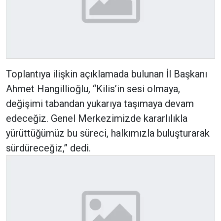
Toplantıya ilişkin açıklamada bulunan İl Başkanı
Ahmet Hangillioğlu, “Kilis’in sesi olmaya,
değişimi tabandan yukarıya taşımaya devam
edeceğiz. Genel Merkezimizde kararlılıkla
yürüttüğümüz bu süreci, halkımızla buluşturarak
sürdüreceğiz,” dedi.