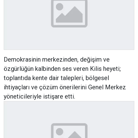
Demokrasinin merkezinden, değişim ve
özgürlüğün kalbinden ses veren Kilis heyeti;
toplantıda kente dair talepleri, bölgesel
ihtiyaçları ve çözüm önerilerini Genel Merkez
yöneticileriyle istişare etti.