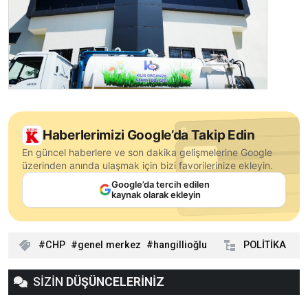
Haberlerimizi Google’da Takip Edin
En güncel haberlere ve son dakika gelişmelerine Google
üzerinden anında ulaşmak için bizi favorilerinize ekleyin.
Google’da tercih edilen
kaynak olarak ekleyin
CHP
genel merkez
hangillioğlu
POLİTİKA
SİZİN
DÜŞÜNCELERİNİZ