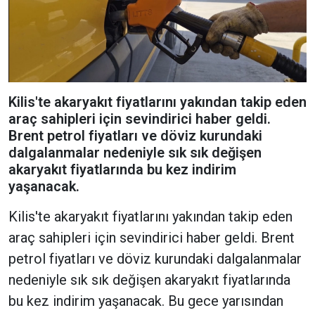
Kilis'te akaryakıt fiyatlarını yakından takip eden
araç sahipleri için sevindirici haber geldi.
Brent petrol fiyatları ve döviz kurundaki
dalgalanmalar nedeniyle sık sık değişen
akaryakıt fiyatlarında bu kez indirim
yaşanacak.
Kilis'te akaryakıt fiyatlarını yakından takip eden
araç sahipleri için sevindirici haber geldi. Brent
petrol fiyatları ve döviz kurundaki dalgalanmalar
nedeniyle sık sık değişen akaryakıt fiyatlarında
bu kez indirim yaşanacak. Bu gece yarısından