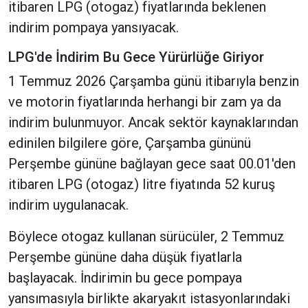
itibaren LPG (otogaz) fiyatlarında beklenen
indirim pompaya yansıyacak.
LPG'de İndirim Bu Gece Yürürlüğe Giriyor
1 Temmuz 2026 Çarşamba günü itibarıyla benzin
ve motorin fiyatlarında herhangi bir zam ya da
indirim bulunmuyor. Ancak sektör kaynaklarından
edinilen bilgilere göre, Çarşamba gününü
Perşembe gününe bağlayan gece saat 00.01'den
itibaren LPG (otogaz) litre fiyatında 52 kuruş
indirim uygulanacak.
Böylece otogaz kullanan sürücüler, 2 Temmuz
Perşembe gününe daha düşük fiyatlarla
başlayacak. İndirimin bu gece pompaya
yansımasıyla birlikte akaryakıt istasyonlarındaki