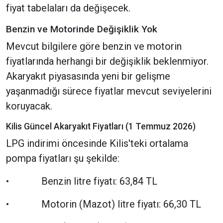
fiyat tabelaları da değişecek.
Benzin ve Motorinde Değişiklik Yok
Mevcut bilgilere göre benzin ve motorin
fiyatlarında herhangi bir değişiklik beklenmiyor.
Akaryakıt piyasasında yeni bir gelişme
yaşanmadığı sürece fiyatlar mevcut seviyelerini
koruyacak.
Kilis Güncel Akaryakıt Fiyatları (1 Temmuz 2026)
LPG indirimi öncesinde Kilis'teki ortalama
pompa fiyatları şu şekilde:
• Benzin litre fiyatı: 63,84 TL
• Motorin (Mazot) litre fiyatı: 66,30 TL