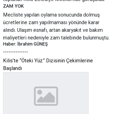
ZAM YOK
Mecliste yapılan oylama sonucunda dolmuş
ücretlerine zam yapılmaması yönünde karar
alındı. Ulaşım esnafı, artan akaryakıt ve bakım
maliyetleri nedeniyle zam talebinde bulunmuştu.
Haber: İbrahim GÜNEŞ
--------------
Kilis’te “Öteki Yüz” Dizisinin Çekimlerine
Başlandı