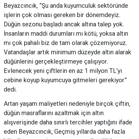
Beyazcıncık, “Şu anda kuyumculuk sektöründe
işlerin çok olması gereken bir dönemdeyiz.
Düğün sezonu başladı ancak altına talep yok.
İnsanların maddi durumları mı kötü, yoksa altın
mı çok pahalı biz de tam olarak çözemiyoruz.
Vatandaşlar artık minimum düzeyde altın alarak
düğünlerini gerçekleştirmeye çalışıyor.
Evlenecek yeni çiftlerin en az 1 milyon TL’yi
cebine koyup kuyumcuya gitmeleri gerekiyor”
dedi.
Artan yaşam maliyetleri nedeniyle birçok çiftin,
düğün masraflarını azaltmak için altın
alışverişinde daha sınırlı tercihler yaptığını ifade
eden Beyazcıncık, Geçmiş yıllarda daha fazla