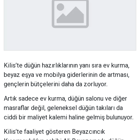
Kilis’te düğün hazırlıklarının yanı sıra ev kurma,
beyaz eşya ve mobilya giderlerinin de artması,
gençlerin bütçelerini daha da zorluyor.
Artık sadece ev kurma, düğün salonu ve diğer
masraflar değil, geleneksel düğün takıları da
ciddi bir maliyet kalemi haline gelmiş bulunuyor.
Kilis’te faaliyet gösteren Beyazcıncık