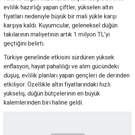
evlilik hazırlığı yapan çiftler, yükselen altın
fiyatları nedeniyle büyük bir mali yükle karşı
karşıya kaldı. Kuyumcular, geleneksel düğün
takılarının maliyetinin artık 1 milyon TL’yi
geçtiğini belirti.
Türkiye genelinde etkisini sürdüren yüksek
enflasyon, hayat pahalılığı ve alım gücündeki
düşüş, evlilik planları yapan gençleri de derinden
etkiliyor. Özellikle altın fiyatlarındaki hızlı
yükseliş, düğün bütçelerinin en büyük
kalemlerinden biri haline geldi.