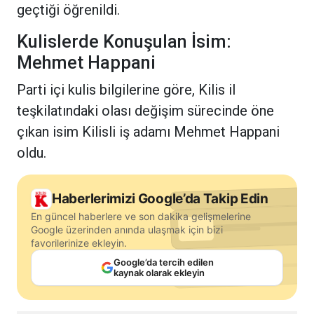
geçtiği öğrenildi.
Kulislerde Konuşulan İsim:
Mehmet Happani
Parti içi kulis bilgilerine göre, Kilis il
teşkilatındaki olası değişim sürecinde öne
çıkan isim Kilisli iş adamı Mehmet Happani
oldu.
Haberlerimizi Google’da Takip Edin
En güncel haberlere ve son dakika gelişmelerine
Google üzerinden anında ulaşmak için bizi
favorilerinize ekleyin.
Google’da tercih edilen
kaynak olarak ekleyin