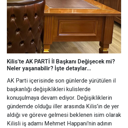
Kilis'te AK PARTİ İl Başkanı Değişecek mi?
Neler yaşanabilir? İşte detaylar...
AK Parti içerisinde son günlerde yürütülen il
başkanlığı değişiklikleri kulislerde
konuşulmaya devam ediyor. Değişikliklerin
gündemde olduğu iller arasında Kilis'in de yer
aldığı ve göreve gelmesi beklenen isim olarak
Kilisli iş adamı Mehmet Happani'nin adının