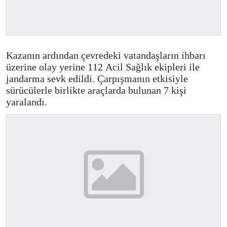
Kazanın ardından çevredeki vatandaşların ihbarı
üzerine olay yerine 112 Acil Sağlık ekipleri ile
jandarma sevk edildi. Çarpışmanın etkisiyle
sürücülerle birlikte araçlarda bulunan 7 kişi
yaralandı.