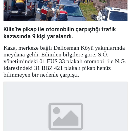
Kilis’te pikap ile otomobilin çarpıştığı trafik
kazasında 9 kişi yaralandı.
Kaza, merkeze bağlı Deliosman Köyü yakınlarında
meydana geldi. Edinilen bilgilere göre, S.Ö.
yönetimindeki 01 EUS 33 plakalı otomobil ile N.G.
idaresindeki 31 BBZ 421 plakalı pikap henüz
bilinmeyen bir nedenle çarpıştı.