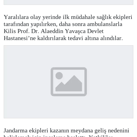
Yaralılara olay yerinde ilk müdahale sağlık ekipleri
tarafından yapılırken, daha sonra ambulanslarla
Kilis Prof. Dr. Alaeddin Yavaşca Devlet
Hastanesi’ne kaldırılarak tedavi altına alındılar.
Jandarma ekipleri kazanın meydana geliş nedenini