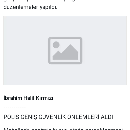
düzenlemeler yapıldı.
İbrahim Halil Kırmızı
-----------
POLİS GENİŞ GÜVENLİK ÖNLEMLERİ ALDI