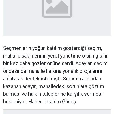
Seçmenlerin yoğun katılım gösterdiği seçim,
mahalle sakinlerinin yerel yönetime olan ilgisini
bir kez daha gözler önüne serdi. Adaylar, seçim
öncesinde mahalle halkına yönelik projelerini
anlatarak destek istemişti. Seçimin ardından
kazanan adayın, mahalledeki sorunlara çözüm
bulması ve halkın taleplerine karşılık vermesi
bekleniyor. Haber: İbrahim Güneş