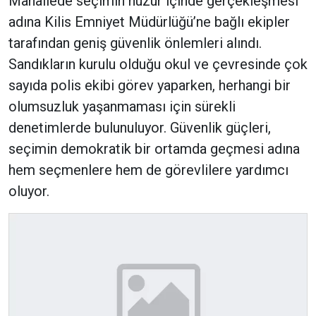
Mahallede seçimin huzur içinde gerçekleşmesi
adına Kilis Emniyet Müdürlüğü’ne bağlı ekipler
tarafından geniş güvenlik önlemleri alındı.
Sandıkların kurulu olduğu okul ve çevresinde çok
sayıda polis ekibi görev yaparken, herhangi bir
olumsuzluk yaşanmaması için sürekli
denetimlerde bulunuluyor. Güvenlik güçleri,
seçimin demokratik bir ortamda geçmesi adına
hem seçmenlere hem de görevlilere yardımcı
oluyor.