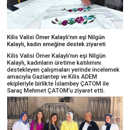
Kilis Valisi Ömer Kalaylı’nın eşi Nilgün
Kalaylı, kadın emeğine destek ziyareti
Kilis Valisi Ömer Kalaylı’nın eşi Nilgün
Kalaylı, kadınların üretime katılımını
destekleyen çalışmaları yerinde incelemek
amacıyla Gaziantep ve Kilis ADEM
ekipleriyle birlikte İslambey ÇATOM ile
Saraç Mehmet ÇATOM’u ziyaret etti.