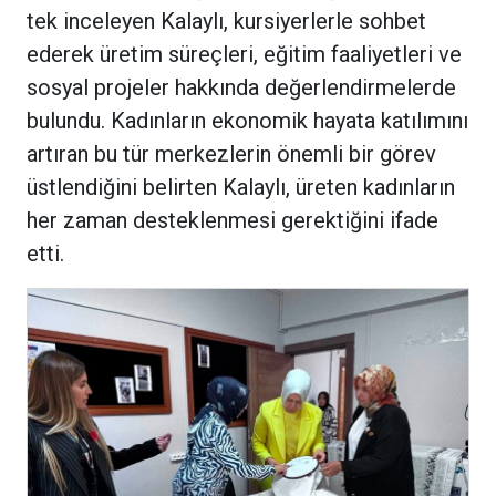
tek inceleyen Kalaylı, kursiyerlerle sohbet
ederek üretim süreçleri, eğitim faaliyetleri ve
sosyal projeler hakkında değerlendirmelerde
bulundu. Kadınların ekonomik hayata katılımını
artıran bu tür merkezlerin önemli bir görev
üstlendiğini belirten Kalaylı, üreten kadınların
her zaman desteklenmesi gerektiğini ifade
etti.