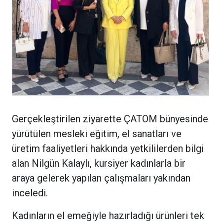
Gerçekleştirilen ziyarette ÇATOM bünyesinde
yürütülen mesleki eğitim, el sanatları ve
üretim faaliyetleri hakkında yetkililerden bilgi
alan Nilgün Kalaylı, kursiyer kadınlarla bir
araya gelerek yapılan çalışmaları yakından
inceledi.
Kadınların el emeğiyle hazırladığı ürünleri tek