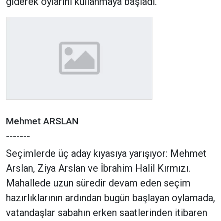
giderek oylarını kullanmaya başladı.
Mehmet ARSLAN
-------
Seçimlerde üç aday kıyasıya yarışıyor: Mehmet
Arslan, Ziya Arslan ve İbrahim Halil Kırmızı.
Mahallede uzun süredir devam eden seçim
hazırlıklarının ardından bugün başlayan oylamada,
vatandaşlar sabahın erken saatlerinden itibaren