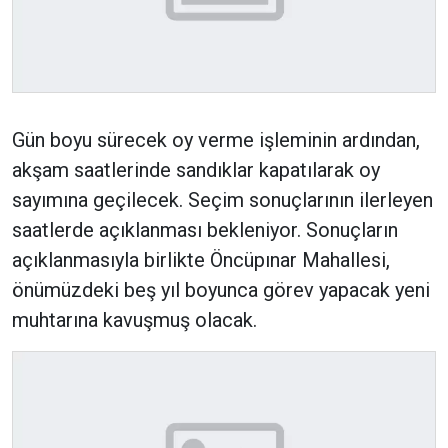
Gün boyu sürecek oy verme işleminin ardından,
akşam saatlerinde sandıklar kapatılarak oy
sayımına geçilecek. Seçim sonuçlarının ilerleyen
saatlerde açıklanması bekleniyor. Sonuçların
açıklanmasıyla birlikte Öncüpınar Mahallesi,
önümüzdeki beş yıl boyunca görev yapacak yeni
muhtarına kavuşmuş olacak.