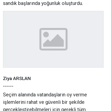
sandık başlarında yoğunluk oluşturdu.
Ziya ARSLAN
------
Seçim alanında vatandaşların oy verme
işlemlerini rahat ve güvenli bir şekilde
gerçekleştirebilmeleri için gerekli tüm