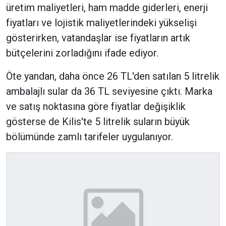
üretim maliyetleri, ham madde giderleri, enerji
fiyatları ve lojistik maliyetlerindeki yükselişi
gösterirken, vatandaşlar ise fiyatların artık
bütçelerini zorladığını ifade ediyor.
Öte yandan, daha önce 26 TL'den satılan 5 litrelik
ambalajlı sular da 36 TL seviyesine çıktı. Marka
ve satış noktasına göre fiyatlar değişiklik
gösterse de Kilis'te 5 litrelik suların büyük
bölümünde zamlı tarifeler uygulanıyor.