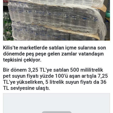
Kilis'te marketlerde satılan içme sularına son
dönemde peş peşe gelen zamlar vatandaşın
tepkisini çekiyor.
Bir dönem 3,25 TL'ye satılan 500 mililitrelik
pet suyun fiyatı yüzde 100'ü aşan artışla 7,25
TL'ye yükselirken, 5 litrelik suyun fiyatı da 36
TL seviyesine ulaştı.