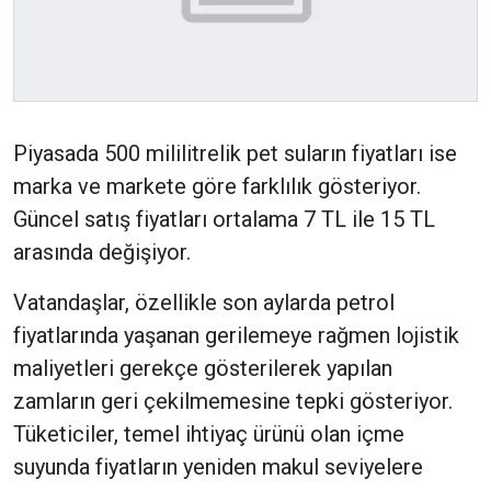
Piyasada 500 mililitrelik pet suların fiyatları ise
marka ve markete göre farklılık gösteriyor.
Güncel satış fiyatları ortalama 7 TL ile 15 TL
arasında değişiyor.
Vatandaşlar, özellikle son aylarda petrol
fiyatlarında yaşanan gerilemeye rağmen lojistik
maliyetleri gerekçe gösterilerek yapılan
zamların geri çekilmemesine tepki gösteriyor.
Tüketiciler, temel ihtiyaç ürünü olan içme
suyunda fiyatların yeniden makul seviyelere