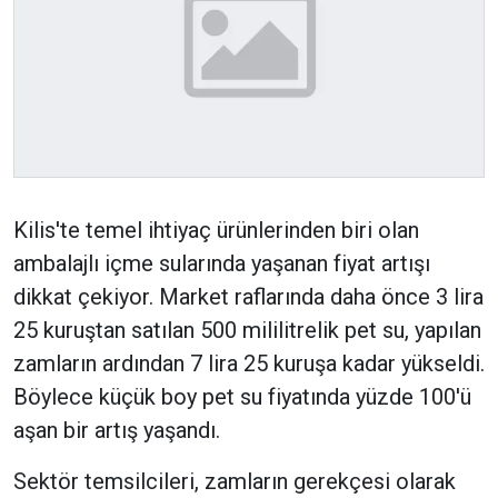
Kilis'te temel ihtiyaç ürünlerinden biri olan
ambalajlı içme sularında yaşanan fiyat artışı
dikkat çekiyor. Market raflarında daha önce 3 lira
25 kuruştan satılan 500 mililitrelik pet su, yapılan
zamların ardından 7 lira 25 kuruşa kadar yükseldi.
Böylece küçük boy pet su fiyatında yüzde 100'ü
aşan bir artış yaşandı.
Sektör temsilcileri, zamların gerekçesi olarak