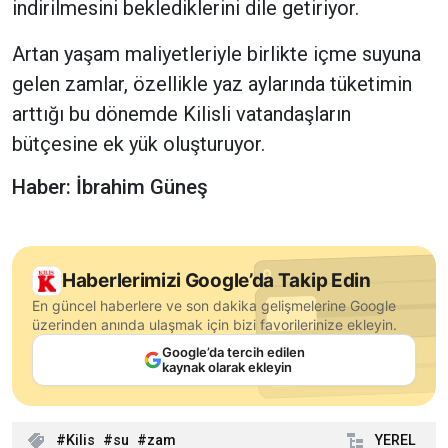
indirilmesini beklediklerini dile getiriyor.
Artan yaşam maliyetleriyle birlikte içme suyuna
gelen zamlar, özellikle yaz aylarında tüketimin
arttığı bu dönemde Kilisli vatandaşların
bütçesine ek yük oluşturuyor.
Haber: İbrahim Güneş
Haberlerimizi Google’da Takip Edin
En güncel haberlere ve son dakika gelişmelerine Google
üzerinden anında ulaşmak için bizi favorilerinize ekleyin.
Google’da tercih edilen
kaynak olarak ekleyin
Kilis
su
zam
YEREL