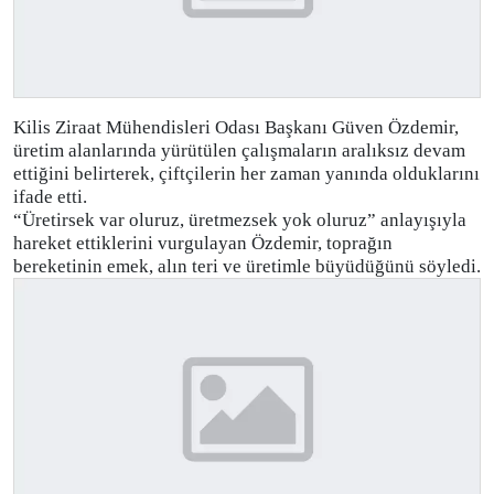
Kilis Ziraat Mühendisleri Odası Başkanı Güven Özdemir,
üretim alanlarında yürütülen çalışmaların aralıksız devam
ettiğini belirterek, çiftçilerin her zaman yanında olduklarını
ifade etti.
“Üretirsek var oluruz, üretmezsek yok oluruz” anlayışıyla
hareket ettiklerini vurgulayan Özdemir, toprağın
bereketinin emek, alın teri ve üretimle büyüdüğünü söyledi.