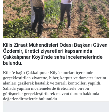
Kilis Ziraat Mühendisleri Odası Başkanı Güven
Özdemir, üretici ziyaretleri kapsamında
Çakkalıpınar Köyü’nde saha incelemelerinde
bulundu.
Kilis’e bağlı Çakkalıpınar Köyü sınırları içerisinde
gerçekleştirilen ziyarette, biber, karpuz ve domates üretim
alanları gezilerek hastalık ve zararlı kontrolleri yapıldı.
Sahada yapılan incelemelerde üreticilerle birebir
görüşmeler gerçekleştirilerek mevcut durum hakkında
değerlendirmelerde bulunuldu.