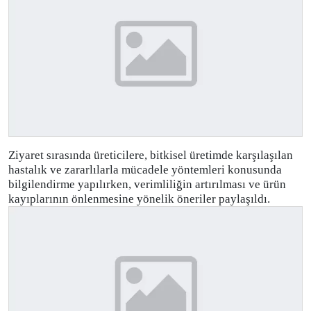
Ziyaret sırasında üreticilere, bitkisel üretimde karşılaşılan
hastalık ve zararlılarla mücadele yöntemleri konusunda
bilgilendirme yapılırken, verimliliğin artırılması ve ürün
kayıplarının önlenmesine yönelik öneriler paylaşıldı.