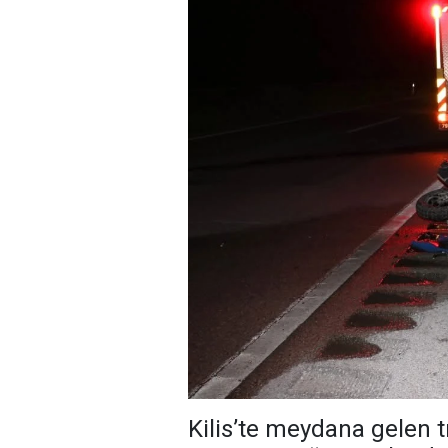
Kilis’te meydana gelen 