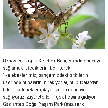
Özsöyler, Tropik Kelebek Bahçesi'nde döngüyü
sağlamak istediklerini belirterek,
"Kelebeklerimiz, bahçemizdeki bitkilerin
üzerinde pupalarını bırakıyorlar, bu pupalardan
tekrar kelebekler çıkıyor ve bu döngüyü
sağlıyoruz. Ziyaretçilerin çok hoşuna gidiyor.
Gaziantep Doğal Yaşam Parkı'mız renkli