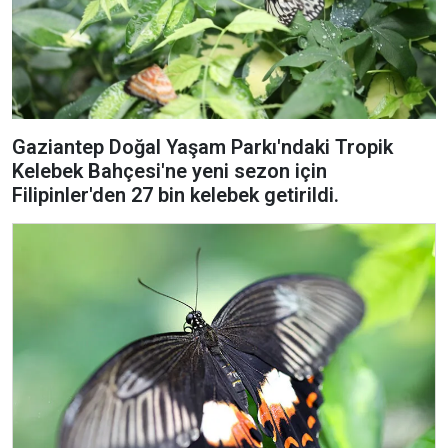
Gaziantep Doğal Yaşam Parkı'ndaki Tropik
Kelebek Bahçesi'ne yeni sezon için
Filipinler'den 27 bin kelebek getirildi.