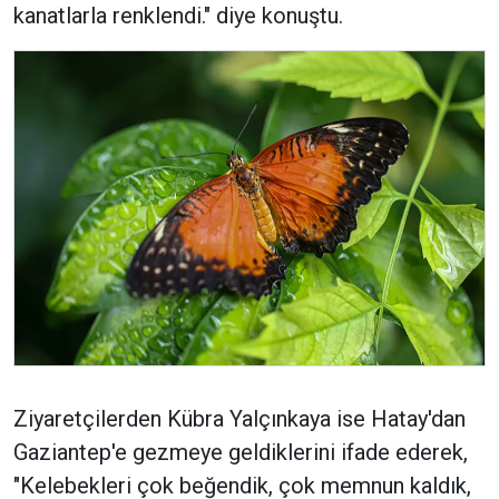
kanatlarla renklendi." diye konuştu.
Ziyaretçilerden Kübra Yalçınkaya ise Hatay'dan
Gaziantep'e gezmeye geldiklerini ifade ederek,
"Kelebekleri çok beğendik, çok memnun kaldık,