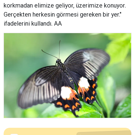
korkmadan elimize geliyor, üzerimize konuyor.
Gerçekten herkesin görmesi gereken bir yer."
ifadelerini kullandı. AA