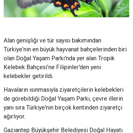
Alan genişliği ve tür sayısı bakımından
Türkiye'nin en büyük hayvanat bahçelerinden biri
olan Doğal Yaşam Parkı'nda yer alan Tropik
Kelebek Bahçesi'ne Filipinler'den yeni
kelebekler getirildi.
Havaların ısınmasıyla ziyaretçilerin kelebekleri
de görebildiği Doğal Yaşam Parkı, çevre illerin
yanı sıra Türkiye'nin birçok kentinden ziyaretçi
ağırlıyor.
Gaziantep Büyükşehir Belediyesi Doğal Hayatı