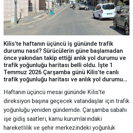
Kilis'te haftanın üçüncü iş gününde trafik
durumu nasıl? Sürücülerin güne başlamadan
önce yakından takip ettiği anlık yol durumu ve
trafik yoğunluğu haritası belli oldu. İşte 1
Temmuz 2026 Çarşamba günü Kilis'te canlı
trafik yoğunluğu haritası ve anlık yol durumu...
Haftanın üçüncü mesai gününde Kilis'te
direksiyon başına geçecek vatandaşlar için trafik
yoğunluğu yeniden gündemde. Çarşamba sabahı
işe gidiş saatleri, kamu kurumlarındaki
hareketlilik ve şehir merkezindeki yoğunluk