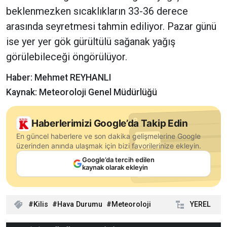
beklenmezken sıcaklıkların 33-36 derece
arasında seyretmesi tahmin ediliyor. Pazar günü
ise yer yer gök gürültülü sağanak yağış
görülebileceği öngörülüyor.
Haber: Mehmet REYHANLI
Kaynak: Meteoroloji Genel Müdürlüğü
Haberlerimizi Google’da Takip Edin
En güncel haberlere ve son dakika gelişmelerine Google
üzerinden anında ulaşmak için bizi favorilerinize ekleyin.
Google’da tercih edilen
kaynak olarak ekleyin
Kilis
Hava Durumu
Meteoroloji
YEREL