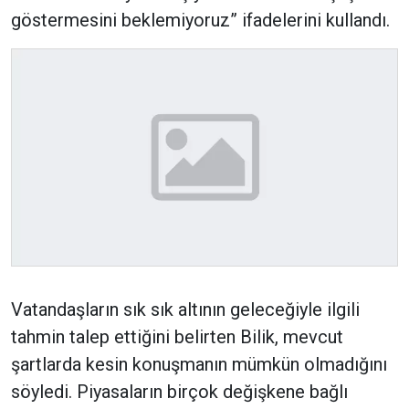
göstermesini beklemiyoruz” ifadelerini kullandı.
Vatandaşların sık sık altının geleceğiyle ilgili
tahmin talep ettiğini belirten Bilik, mevcut
şartlarda kesin konuşmanın mümkün olmadığını
söyledi. Piyasaların birçok değişkene bağlı