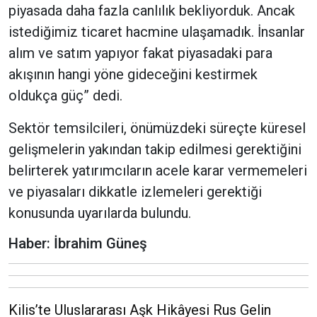
piyasada daha fazla canlılık bekliyorduk. Ancak
istediğimiz ticaret hacmine ulaşamadık. İnsanlar
alım ve satım yapıyor fakat piyasadaki para
akışının hangi yöne gideceğini kestirmek
oldukça güç” dedi.
Sektör temsilcileri, önümüzdeki süreçte küresel
gelişmelerin yakından takip edilmesi gerektiğini
belirterek yatırımcıların acele karar vermemeleri
ve piyasaları dikkatle izlemeleri gerektiği
konusunda uyarılarda bulundu.
Haber: İbrahim Güneş
Kilis’te Uluslararası Aşk Hikâyesi Rus Gelin