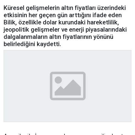
Küresel gelişmelerin altın fiyatları üzerindeki
etkisinin her geçen gün arttığını ifade eden
Bilik, özellikle dolar kurundaki hareketlilik,
jeopolitik gelişmeler ve enerji piyasalarındaki
dalgalanmaların altın fiyatlarının yönünü
belirlediğini kaydetti.