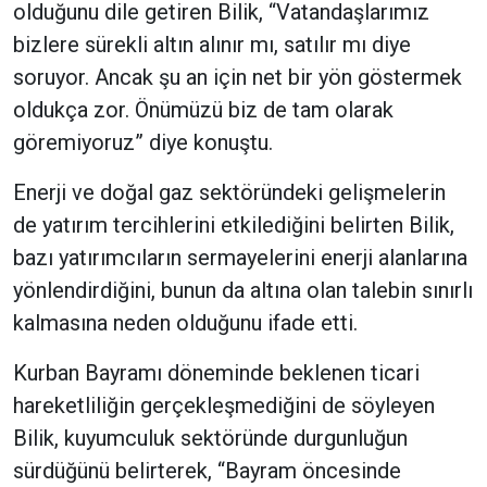
olduğunu dile getiren Bilik, “Vatandaşlarımız
bizlere sürekli altın alınır mı, satılır mı diye
soruyor. Ancak şu an için net bir yön göstermek
oldukça zor. Önümüzü biz de tam olarak
göremiyoruz” diye konuştu.
Enerji ve doğal gaz sektöründeki gelişmelerin
de yatırım tercihlerini etkilediğini belirten Bilik,
bazı yatırımcıların sermayelerini enerji alanlarına
yönlendirdiğini, bunun da altına olan talebin sınırlı
kalmasına neden olduğunu ifade etti.
Kurban Bayramı döneminde beklenen ticari
hareketliliğin gerçekleşmediğini de söyleyen
Bilik, kuyumculuk sektöründe durgunluğun
sürdüğünü belirterek, “Bayram öncesinde