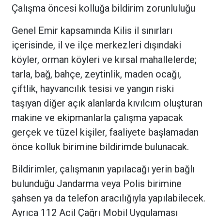
Çalışma öncesi kolluğa bildirim zorunluluğu
Genel Emir kapsamında Kilis il sınırları
içerisinde, il ve ilçe merkezleri dışındaki
köyler, orman köyleri ve kırsal mahallelerde;
tarla, bağ, bahçe, zeytinlik, maden ocağı,
çiftlik, hayvancılık tesisi ve yangın riski
taşıyan diğer açık alanlarda kıvılcım oluşturan
makine ve ekipmanlarla çalışma yapacak
gerçek ve tüzel kişiler, faaliyete başlamadan
önce kolluk birimine bildirimde bulunacak.
Bildirimler, çalışmanın yapılacağı yerin bağlı
bulunduğu Jandarma veya Polis birimine
şahsen ya da telefon aracılığıyla yapılabilecek.
Ayrıca 112 Acil Çağrı Mobil Uygulaması