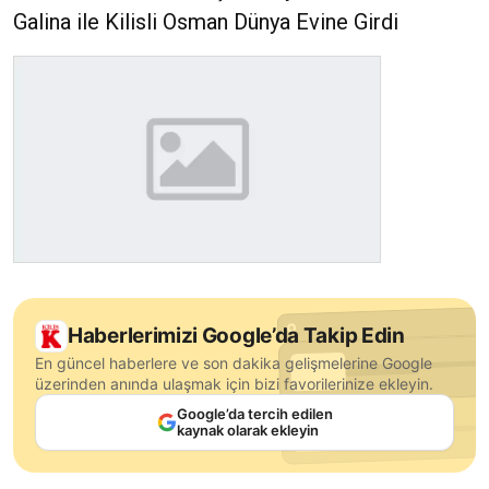
Galina ile Kilisli Osman Dünya Evine Girdi
Haberlerimizi Google’da Takip Edin
En güncel haberlere ve son dakika gelişmelerine Google
üzerinden anında ulaşmak için bizi favorilerinize ekleyin.
Google’da tercih edilen
kaynak olarak ekleyin