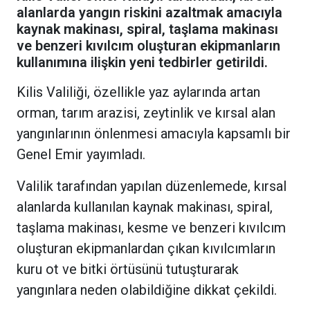
alanlarda yangın riskini azaltmak amacıyla
kaynak makinası, spiral, taşlama makinası
ve benzeri kıvılcım oluşturan ekipmanların
kullanımına ilişkin yeni tedbirler getirildi.
Kilis Valiliği, özellikle yaz aylarında artan
orman, tarım arazisi, zeytinlik ve kırsal alan
yangınlarının önlenmesi amacıyla kapsamlı bir
Genel Emir yayımladı.
Valilik tarafından yapılan düzenlemede, kırsal
alanlarda kullanılan kaynak makinası, spiral,
taşlama makinası, kesme ve benzeri kıvılcım
oluşturan ekipmanlardan çıkan kıvılcımların
kuru ot ve bitki örtüsünü tutuşturarak
yangınlara neden olabildiğine dikkat çekildi.