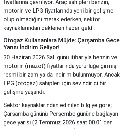
fiyatlarına çevriliyor. Araç sahipleri benzin,
motorin ve LPG fiyatlarında yeni bir gelişme
olup olmadığını merak ederken, sektör
kaynaklarından beklenen haber geldi.
Otogaz Kullananlara Müjde: Çarşamba Gece
Yarısı İndirim Geliyor!
30 Haziran 2026 Salı günü itibarıyla benzin ve
motorin (mazot) fiyatlarında yürürlüğe girmiş
resmi bir zam ya da indirim bulunmuyor. Ancak
LPG (otogaz) sahipleri için sevindirici bir
gelişme yaşandı.
Sektör kaynaklarından edinilen bilgiye göre;
Çarşamba gününü Perşembe gününe bağlayan
gece yarısı (2 Temmuz 2026 saat 00.01'den