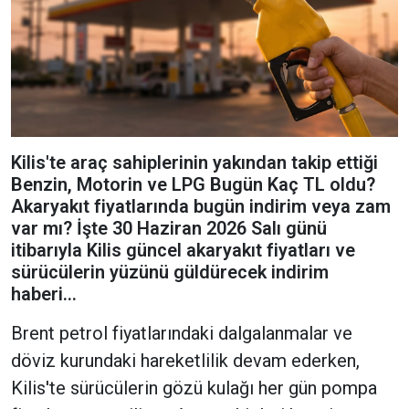
Kilis'te araç sahiplerinin yakından takip ettiği
Benzin, Motorin ve LPG Bugün Kaç TL oldu?
Akaryakıt fiyatlarında bugün indirim veya zam
var mı? İşte 30 Haziran 2026 Salı günü
itibarıyla Kilis güncel akaryakıt fiyatları ve
sürücülerin yüzünü güldürecek indirim
haberi...
Brent petrol fiyatlarındaki dalgalanmalar ve
döviz kurundaki hareketlilik devam ederken,
Kilis'te sürücülerin gözü kulağı her gün pompa